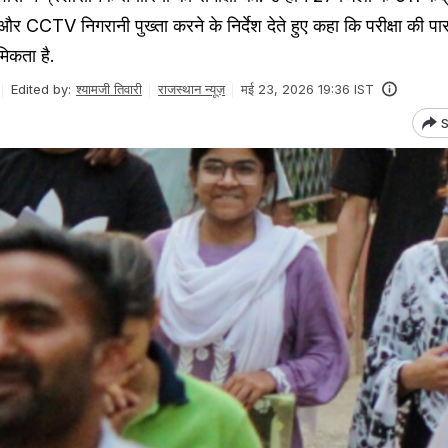
च और CCTV निगरानी पुख्ता करने के निर्देश देते हुए कहा कि परीक्षा की पार
मिकता है.
Edited by:
श्यामजी तिवारी
राजस्थान न्यूज़
मई 23, 2026 19:36 IST
S