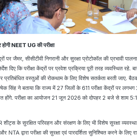
 पर होगी NEET UG की परीक्षा
केंद्रों पर जैमर, सीसीटीवी निगरानी और सुरक्षा प्रोटोकॉल की प्रभावी पालना
्देश दिए कि परीक्षा केंद्रों पर प्रवेश प्रक्रिया पूरी तरह व्यवस्थित रहे. ब
 प्रतिबंधित वस्तुओं की रोकथाम के लिए विशेष सतर्कता बरती जाए. बैठक
क सिंह ने बताया कि राज्य में 27 जिलों के 611 परीक्षा केंद्रों पर लग
 सम्मिलित होंगे. परीक्षा का आयोजन 21 जून 2026 को दोपहर 2 बजे से शाम 
शीट्स के सुरक्षित परिवहन और संरक्षण के लिए भी विशेष सुरक्षा व्यवस्था
र NTA द्वारा परीक्षा की सुरक्षा एवं पारदर्शिता सुनिश्चित करने के लिए र