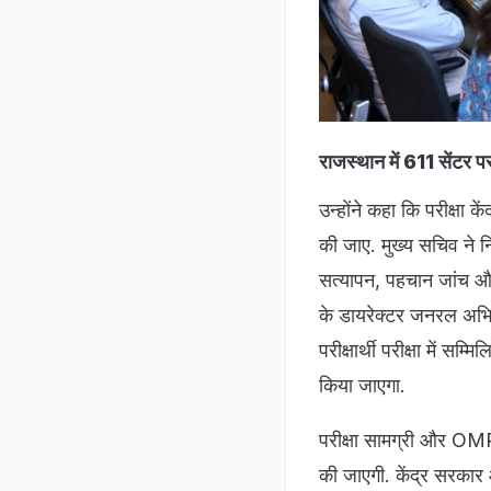
राजस्थान में 611 सेंटर
उन्होंने कहा कि परीक्षा 
की जाए. मुख्य सचिव ने निर
सत्यापन, पहचान जांच और
के डायरेक्टर जनरल अभिषे
परीक्षार्थी परीक्षा में
किया जाएगा.
परीक्षा सामग्री और OMR 
की जाएगी. केंद्र सरकार औ