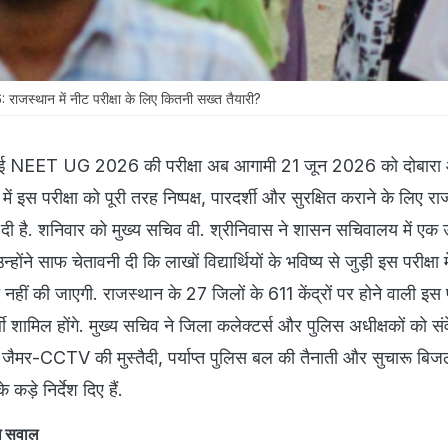
थान में नीट परीक्षा के लिए कितनी सख्त तैयारी?
द हुई NEET UG 2026 की परीक्षा अब आगामी 21 जून 2026 को दोबार
में इस परीक्षा को पूरी तरह निष्पक्ष, पारदर्शी और सुरक्षित कराने के लिए र
दी है. शनिवार को मुख्य सचिव वी. श्रीनिवास ने शासन सचिवालय में एक 
्होंने साफ चेतावनी दी कि लाखों विद्यार्थियों के भविष्य से जुड़ी इस परीक्षा 
नहीं की जाएगी. राजस्थान के 27 जिलों के 611 केंद्रों पर होने वाली इस परी
 शामिल होंगे. मुख्य सचिव ने जिला कलेक्टर्स और पुलिस अधीक्षकों को स
नी, जैमर-CCTV की मुस्तैदी, पर्याप्त पुलिस बल की तैनाती और सुचारू बि
 कड़े निर्देश दिए हैं.
का सवाल