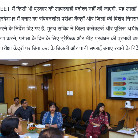
T में किसी भी प्रकार की लापरवाही बर्दाश्त नहीं की जाएगी. यह लाखों विद
. प्रदेशभर में बनाए गए संवेदनशील परीक्षा केंद्रों और जिलों की विशेष निगर
करने के निर्देश दिए गए हैं. मुख्य सचिव ने जिला कलेक्टर्स और पुलिस अधीक्
निरीक्षण करने, परीक्षा के दिन के लिए ट्रैफिक और भीड़ प्रबंधन की प्रभावी व्
रीक्षा केंद्रों पर बिना कट के बिजली और पानी सप्लाई बनाए रखने के निर्