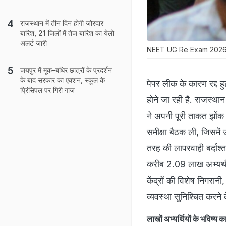
राजस्‍थान में तीन द‍िन होगी जोरदार
बार‍िश, 21 जिलों में तेज बारिश का येलो
अलर्ट जारी
NEET UG Re Exam 2026: राजस्
जयपुर में मूक-बधिर छात्रों के प्रदर्शन
के बाद सरकार का एक्शन, स्कूल के
पेपर लीक के कारण रद्
प्रिंसिपल पर गिरी गाज
होने जा रही है. राजस्थान 
ने अपनी पूरी ताकत झोंक 
समीक्षा बैठक ली, जिसमें उन
तरह की लापरवाही बर्दाश्त 
करीब 2.09 लाख अभ्यर्थी
केंद्रों की विशेष निगरा
व्यवस्था सुनिश्चित करने के
लाखों अभ्यर्थियों के भविष्य 