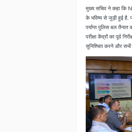
मुख्य सचिव ने कहा कि NEE
के भविष्य से जुड़ी हुई है
पर्याप्त पुलिस बल तैनात 
परीक्षा केंद्रों का पूर्व 
सुनिश्चित करने और सभी प