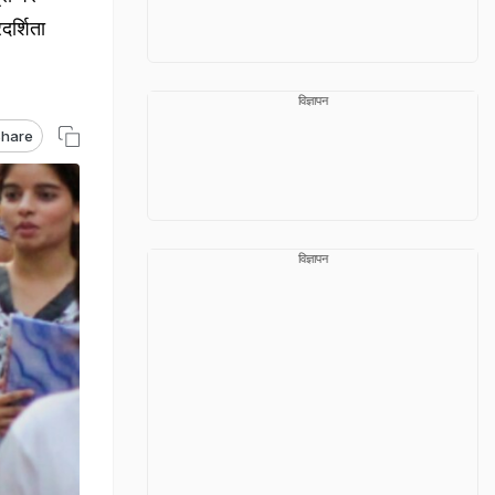
दर्शिता
विज्ञापन
hare
विज्ञापन