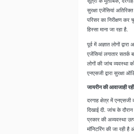
सूत्रों के मुताबिक, दरगाह
सुरक्षा एजेंसियां अतिरिक
परिसर का निरीक्षण कर चु
हिस्सा माना जा रहा है.
पूर्व में अज्ञात लोगों द्
एजेंसियां लगातार सतर्क बन
लोगों की जांच व्यवस्था
एनएसजी द्वारा सुरक्षा 
जायरीन की आवाजाही रही
दरगाह क्षेत्र में एनएसज
दिखाई दी. जांच के दौरा
प्रकार की अव्यवस्था उत्प
मॉनिटरिंग की जा रही है