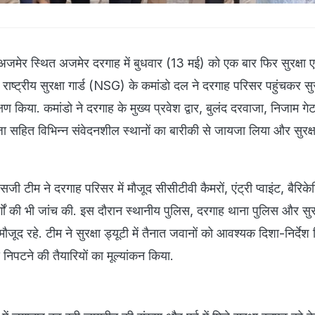
जमेर स्थित अजमेर दरगाह में बुधवार (13 मई) को एक बार फिर सुरक्षा एज
ाष्ट्रीय सुरक्षा गार्ड (NSG) के कमांडो दल ने दरगाह परिसर पहुंचकर सुर
षण किया. कमांडो ने दरगाह के मुख्य प्रवेश द्वार, बुलंद दरवाजा, निजाम गेट
 सहित विभिन्न संवेदनशील स्थानों का बारीकी से जायजा लिया और सुरक्षा
 टीम ने दरगाह परिसर में मौजूद सीसीटीवी कैमरों, एंट्री प्वाइंट, बैरिक
ों की भी जांच की. इस दौरान स्थानीय पुलिस, दरगाह थाना पुलिस और सुरक
मौजूद रहे. टीम ने सुरक्षा ड्यूटी में तैनात जवानों को आवश्यक दिशा-निर्दे
निपटने की तैयारियों का मूल्यांकन किया.