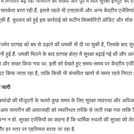
 में लगातार बढ़ रही जायरीन की संख्या और पूर्व में मिले सुरक्षा इनपुट को द
्त सतर्कता बरत रही हैं. इससे पहले भी एनएसजी और अन्य केंद्रीय एजेंसिया
की हैं. बुधवार को हुई इस कार्रवाई को रूटीन सिक्योरिटी ऑडिट और मॉक 
वारा अजमेर दरगाह को बम से उड़ाने की धमकी भी दी जा चुकी है, जिसके बाद सुरक
ी हुई हैं. धमकी मिलने के बाद दरगाह क्षेत्र में सुरक्षा बढ़ाई गई थी और आ
 को और सख्त किया गया था. इसी को देखते हुए समय-समय पर केंद्रीय एजें
ऑडिट किया जाता रहा है, ताकि किसी भी संभावित खतरे से समय रहते निपटा
 जारी
ी कमांडो की मौजूदगी के चलते कुछ समय के लिए सुरक्षा व्यवस्था और अधि
न आम जायरीन की आवाजाही को व्यवस्थित तरीके से जारी रखा गया ताकि 
न्न न हो. सुरक्षा एजेंसियों का कहना है कि धार्मिक स्थलों की सुरक्षा को 
 और हर स्तर पर एहतियात बरता जा रहा है.