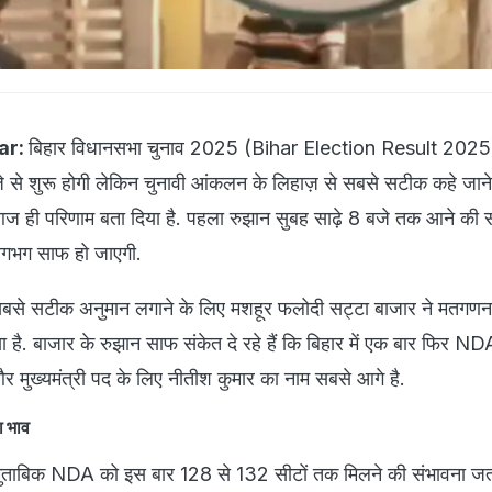
ar:
बिहार विधानसभा चुनाव 2025 (Bihar Election Result 2025
े शुरू होगी लेकिन चुनावी आंकलन के लिहाज़ से सबसे सटीक कहे जाने
आज ही परिणाम बता दिया है. पहला रुझान सुबह साढ़े 8 बजे तक आने की स
गभग साफ हो जाएगी.
के सबसे सटीक अनुमान लगाने के लिए मशहूर फलोदी सट्टा बाजार ने मतगणन
 है. बाजार के रुझान साफ संकेत दे रहे हैं कि बिहार में एक बार फिर N
र मुख्यमंत्री पद के लिए नीतीश कुमार का नाम सबसे आगे है.
ा भाव
मुताबिक NDA को इस बार 128 से 132 सीटों तक मिलने की संभावना जता