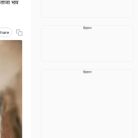
 ताजा भाव
विज्ञापन
hare
विज्ञापन