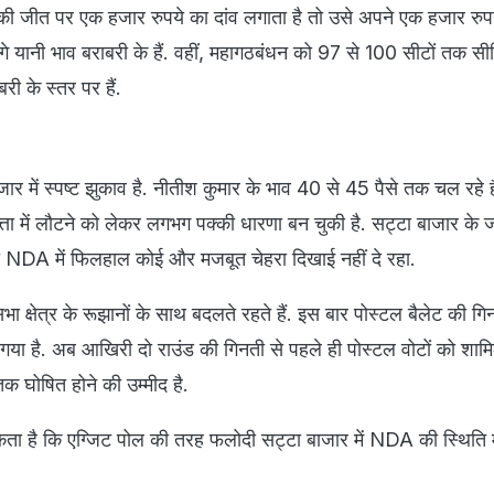
ी जीत पर एक हजार रुपये का दांव लगाता है तो उसे अपने एक हजार रुप
ंगे यानी भाव बराबरी के हैं. वहीं, महागठबंधन को 97 से 100 सीटों तक स
री के स्तर पर हैं.
र में स्पष्ट झुकाव है. नीतीश कुमार के भाव 40 से 45 पैसे तक चल रहे है
त्ता में लौटने को लेकर लगभग पक्की धारणा बन चुकी है. सट्टा बाजार के ज
 NDA में फिलहाल कोई और मजबूत चेहरा दिखाई नहीं दे रहा.
 क्षेत्र के रूझानों के साथ बदलते रहते हैं. इस बार पोस्टल बैलेट की गि
 गया है. अब आखिरी दो राउंड की गिनती से पहले ही पोस्टल वोटों को शाम
क घोषित होने की उम्मीद है.
ा है कि एग्जिट पोल की तरह फलोदी सट्टा बाजार में NDA की स्थिति 