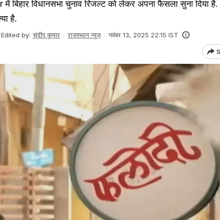
ें बिहार विधानसभा चुनाव रिजल्ट को लेकर अपना फैसला सुना दिया है.
या है.
Edited by:
संदीप कुमार
राजस्थान न्यूज़
नवंबर 13, 2025 22:15 IST
S