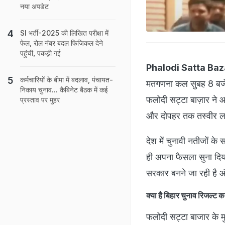
नया अपडेट
SI भर्ती-2025 की लिखित परीक्षा में
फेल, रोल नंबर बदल फिजिकल देने
पहुंची, पकड़ी गई
Phalodi Satta Baz
कर्मचारियों के बीमा में बदलाव, पंचायत-
मतगणना कल सुबह 8 बजे स
निकाय चुनाव... कैबिनेट बैठक में कई
फलोदी सट्टा बाज़ार ने 
प्रस्ताव पर मुहर
और दोपहर तक तस्वीर ल
देश में चुनावी नतीजों 
ही अपना फैसला सुना दिया
सरकार बनने जा रही है औ
क्या है बिहार चुनाव रिजल्ट क
फलोदी सट्टा बाजार के 