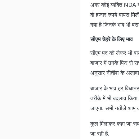
अगर कोई व्यक्ति NDA क
दो हजार रुपये वापस मिले
गया है जिनके भाव भी बराब
सीएम चेहरे के लिए भाव
सीएम पद को लेकर भी बाजा
बाजार में उनके फिर से स
अनुसार नीतीश के अलावा
बाजार के भाव हर विधानसभा
तरीके में भी बदलाव किया
जाएगा. सभी नतीजे शाम त
कुल मिलाकर कहा जा सकत
जा रही है.