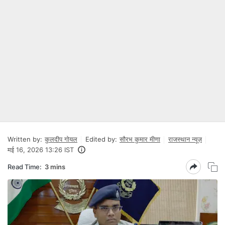
Written by:
कुलदीप गोयल
Edited by:
सौरभ कुमार मीणा
राजस्थान न्यूज़
मई 16, 2026 13:26 IST
Read Time:
3 mins