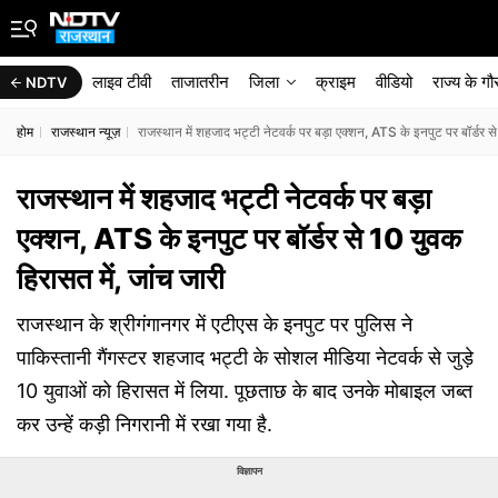
लाइव टीवी
ताजातरीन
जिला
क्राइम
वीडियो
राज्‍य के ग
NDTV
होम
राजस्थान न्यूज़
राजस्थान में शहजाद भट्टी नेटवर्क पर बड़ा एक्शन, ATS के इनपुट पर बॉर्डर से
राजस्थान में शहजाद भट्टी नेटवर्क पर बड़ा
एक्शन, ATS के इनपुट पर बॉर्डर से 10 युवक
हिरासत में, जांच जारी
राजस्थान के श्रीगंगानगर में एटीएस के इनपुट पर पुलिस ने
पाकिस्तानी गैंगस्टर शहजाद भट्टी के सोशल मीडिया नेटवर्क से जुड़े
10 युवाओं को हिरासत में लिया. पूछताछ के बाद उनके मोबाइल जब्त
कर उन्हें कड़ी निगरानी में रखा गया है.
विज्ञापन