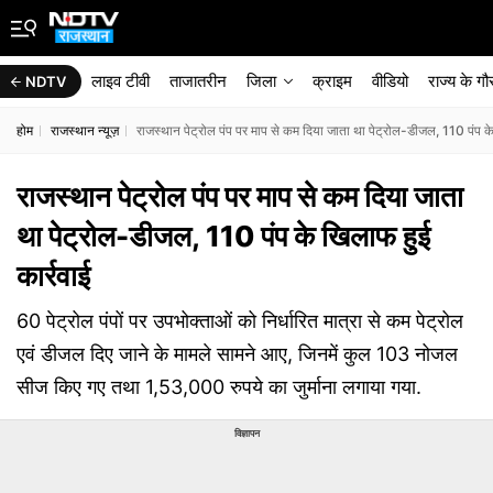
लाइव टीवी
ताजातरीन
जिला
क्राइम
वीडियो
राज्‍य के ग
NDTV
होम
राजस्थान न्यूज़
राजस्थान पेट्रोल पंप पर माप से कम दिया जाता था पेट्रोल-डीजल, 110 पंप के
राजस्थान पेट्रोल पंप पर माप से कम दिया जाता
था पेट्रोल-डीजल, 110 पंप के खिलाफ हुई
कार्रवाई
60 पेट्रोल पंपों पर उपभोक्ताओं को निर्धारित मात्रा से कम पेट्रोल
एवं डीजल दिए जाने के मामले सामने आए, जिनमें कुल 103 नोजल
सीज किए गए तथा 1,53,000 रुपये का जुर्माना लगाया गया.
विज्ञापन