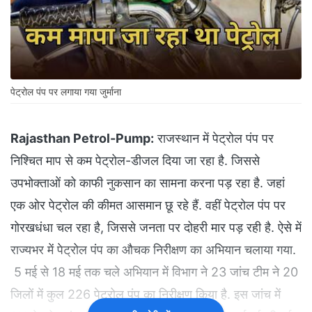
पेट्रोल पंप पर लगाया गया जुर्माना
Rajasthan Petrol-Pump:
राजस्थान में पेट्रोल पंप पर
निश्चित माप से कम पेट्रोल-डीजल दिया जा रहा है. जिससे
उपभोक्ताओं को काफी नुकसान का सामना करना पड़ रहा है. जहां
एक ओर पेट्रोल की कीमत आसमान छू रहे हैं. वहीं पेट्रोल पंप पर
गोरखधंधा चल रहा है, जिससे जनता पर दोहरी मार पड़ रही है. ऐसे में
राज्यभर में पेट्रोल पंप का औचक निरीक्षण का अभियान चलाया गया.
5 मई से 18 मई तक चले अभियान में विभाग ने 23 जांच टीम ने 20
जिलों में कुल 226 पेट्रोल पंप का निरीक्षण किया है. इस जांच में