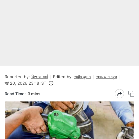
Reported by:
विश्वास शर्मा
Edited by:
संदीप कुमार
राजस्थान न्यूज़
मई 20, 2026 23:18 IST
Read Time:
3 mins