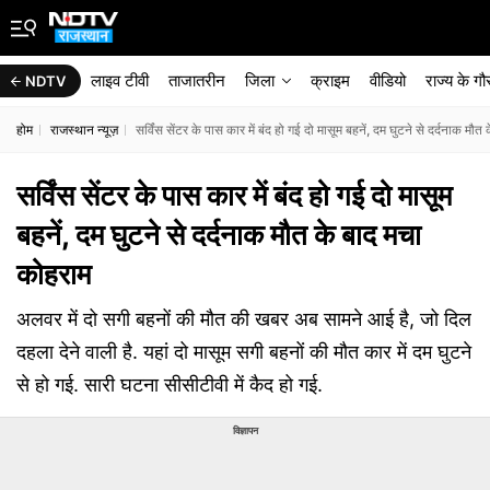
लाइव टीवी
ताजातरीन
जिला
क्राइम
वीडियो
राज्‍य के ग
NDTV
होम
राजस्थान न्यूज़
सर्विंस सेंटर के पास कार में बंद हो गई दो मासूम बहनें, दम घुटने से दर्दनाक मौ
सर्विंस सेंटर के पास कार में बंद हो गई दो मासूम
बहनें, दम घुटने से दर्दनाक मौत के बाद मचा
कोहराम
अलवर में दो सगी बहनों की मौत की खबर अब सामने आई है, जो दिल
दहला देने वाली है. यहां दो मासूम सगी बहनों की मौत कार में दम घुटने
से हो गई. सारी घटना सीसीटीवी में कैद हो गई.
विज्ञापन