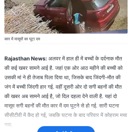
कार में मासूमों का घूटा दम
Rajasthan News:
अलवर में हाल ही में बच्चों के दर्दनाक मौत
की कई खबर सामने आई है. जहां एक ओर आठ महीने की बच्ची को
उसकी मां ने ही तेजाब पिला दिया था, जिसके बाद जिंदगी-मौत की
जंग में बच्ची जिंदगी हार गई. वहीं दूसरी ओर दो सगी बहनों की मौत
की खबर अब सामने आई है, जो दिल दहला देने वाली है. यहां दो
मासूम सगी बहनों की मौत कार में दम घुटने से हो गई. सारी घटना
सीसीटीवी में कैद हो गई, जबकि घटना के बाद परिवार में कोहराम मचा
गया.