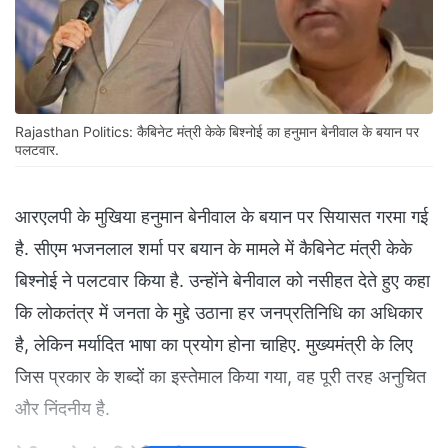
Rajasthan Politics: कैबिनेट मंत्री केके बिश्नोई का हनुमान बेनीवाल के बयान पर
पलटवार.
आरएलपी के मुखिया हनुमान बेनीवाल के बयान पर सियासत गरमा गई
है. सीएम भजनलाल शर्मा पर बयान के मामले में कैबिनेट मंत्री केके
बिश्नोई ने पलटवार किया है. उन्होंने बेनीवाल को नसीहत देते हुए कहा
कि लोकतंत्र में जनता के मुद्दे उठाना हर जनप्रतिनिधि का अधिकार
है, लेकिन मर्यादित भाषा का प्रयोग होना चाहिए. मुख्यमंत्री के लिए
जिस प्रकार के शब्दों का इस्तेमाल किया गया, वह पूरी तरह अनुचित
और निंदनीय है.