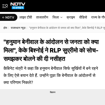
लाइव टीवी
ताजातरीन
जिला
क्राइम
वीडियो
राज्‍य के ग
NDTV
होम
राजस्थान न्यूज़
"हनुमान बेनीवाल के आंदोलन से जनता को क्या मिला", केके बिश्नोई ने RLP
"हनुमान बेनीवाल के आंदोलन से जनता को क्या
मिला", केके बिश्नोई ने RLP सुप्रीमो को सोच-
समझकर बोलने की दी नसीहत
कैबिनेट मंत्री ने कहा कि हनुमान बेनीवाल सिर्फ सुर्खियों में बने रहने
के लिए ऐसे बयान देते हैं. उन्होंने पूछा कि बेनीवाल के आंदोलनों से
क्या परिणाम निकले?
विज्ञापन