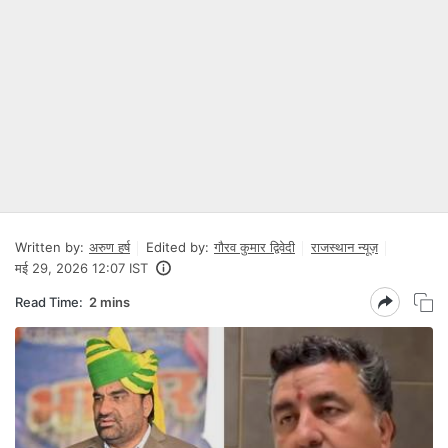
Written by:
अरुण हर्ष
Edited by:
गौरव कुमार द्विवेदी
राजस्थान न्यूज़
मई 29, 2026 12:07 IST
Read Time:
2 mins