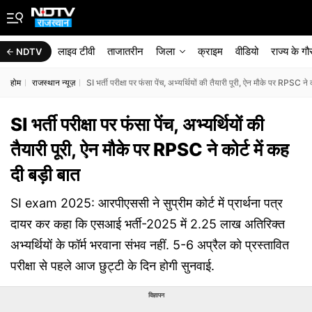
लाइव टीवी
ताजातरीन
जिला
क्राइम
वीडियो
राज्‍य के ग
NDTV
होम
राजस्थान न्यूज़
SI भर्ती परीक्षा पर फंसा पेंच, अभ्यर्थियों की तैयारी पूरी, ऐन मौके पर RPSC ने क
SI भर्ती परीक्षा पर फंसा पेंच, अभ्यर्थियों की
तैयारी पूरी, ऐन मौके पर RPSC ने कोर्ट में कह
दी बड़ी बात
SI exam 2025: आरपीएससी ने सुप्रीम कोर्ट में प्रार्थना पत्र
दायर कर कहा कि एसआई भर्ती-2025 में 2.25 लाख अतिरिक्त
अभ्यर्थियों के फॉर्म भरवाना संभव नहीं. 5-6 अप्रैल को प्रस्तावित
परीक्षा से पहले आज छुट्टी के दिन होगी सुनवाई.
विज्ञापन