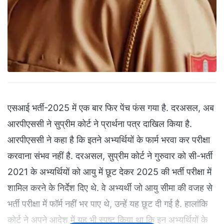
एसआई भर्ती-2025 में एक बार फिर पेंच फंस गया है. दरअसल, अब
आरपीएससी ने सुप्रीम कोर्ट ने प्रार्थना पत्र दाखिल किया है.
आरपीएससी ने कहा है कि इतने अभ्यर्थियों के फार्म भरवा कर परीक्षा
करवाना संभव नहीं है. दरअसल, सुप्रीम कोर्ट ने गुरुवार को सी-भर्ती
2021 के अभ्यर्थियों को आयु में छूट देकर 2025 की भर्ती परीक्षा में
शामिल करने के निर्देश दिए थे. वे अभ्यर्थी जो आयु सीमा की वजह से
भर्ती परीक्षा में फॉर्म नहीं भर पाए थे, उन्हें यह छूट दी गई है. हालांकि
कोर्ट ने अपने आदेश में यह भी स्पष्ट किया था कि इन अभ्यर्थियों के