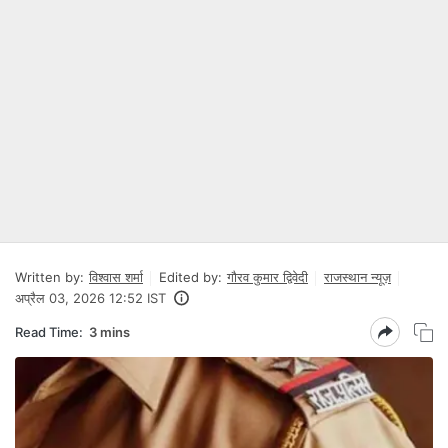
Written by:
विश्वास शर्मा
Edited by:
गौरव कुमार द्विवेदी
राजस्थान न्यूज़
अप्रैल 03, 2026 12:52 IST
Read Time:
3 mins