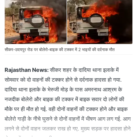
सीकर-उदयपुर रोड पर बोलेरो-बाइक की टक्कर में 2 भाइयों की दर्दनाक मौत
Rajasthan News:
सीकर शहर के दादिया थाना इलाके में
सोमवार को दो वाहनों की टक्कर होने से दर्दनाक हादसा हो गया.
दादिया थाना इलाके के भेरुजी मोड़ के पास अमरनाथ आश्रम के
नजदीक बोलेरो और बाइक की टक्कर में बाइक सवार दो लोगों की
मौके पर ही मौत हो गई. वही दोनों वाहनों की टक्कर होने और बाइक
बोलेरो गाड़ी के नीचे घुसने से दोनों वाहनों में भीषण आग लग गई. आग
लगने से दोनों वाहन जलकर राख हो गए. मुख्य सड़क पर हादसा होने