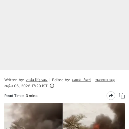
Written by:
जगदेव सिंह पवार
Edited by:
श्यामजी तिवारी
राजस्थान न्यूज़
अप्रैल 06, 2026 17:20 IST
Read Time:
3 mins