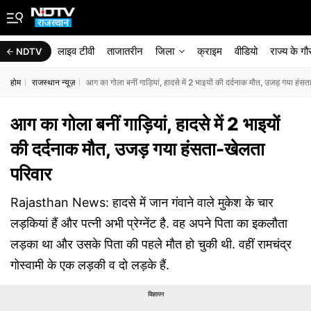
लाइव टीवी
ताजातरीन
जिला
क्राइम
वीडियो
राज्‍य के ग
NDTV
होम
राजस्थान न्यूज़
आग का गोला बनीं गाड़ियां, हादसे में 2 भाइयों की दर्दनाक मौत, उजड़ गया हंस
आग का गोला बनीं गाड़ियां, हादसे में 2 भाइयों
की दर्दनाक मौत, उजड़ गया हंसता-खेलता
परिवार
Rajasthan News: हादसे में जान गंवाने वाले मुकेश के चार
लड़कियां हैं और पत्नी अभी प्रेग्नेंट है. वह अपने पिता का इकलौता
लड़का था और उसके पिता की पहले मौत हो चुकी थी. वहीं रामचंद्र
गोस्वामी के एक लड़की व दो लड़के हैं.
विज्ञापन