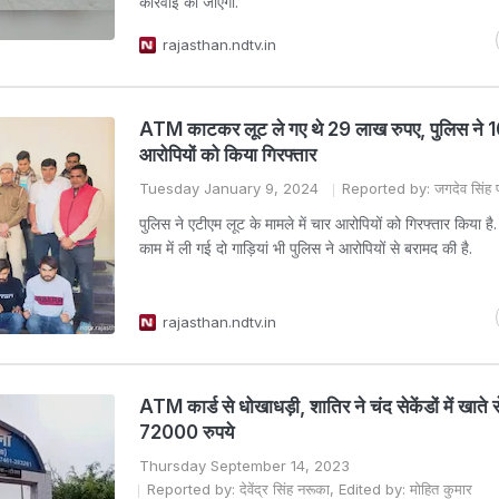
कार्रवाई की जाएगी.
rajasthan.ndtv.in
ATM काटकर लूट ले गए थे 29 लाख रुपए, पुलिस ने 1
आरोपियों को किया गिरफ्तार
Tuesday January 9, 2024
Reported by: जगदेव सिंह 
पुलिस ने एटीएम लूट के मामले में चार आरोपियों को गिरफ्तार किया है.
काम में ली गई दो गाड़ियां भी पुलिस ने आरोपियों से बरामद की है.
rajasthan.ndtv.in
ATM कार्ड से धोखाधड़ी, शातिर ने चंद सेकेंडों में खाते 
72000 रुपये
Thursday September 14, 2023
Reported by: देवेंद्र सिंह नरूका, Edited by: मोहित कुमार