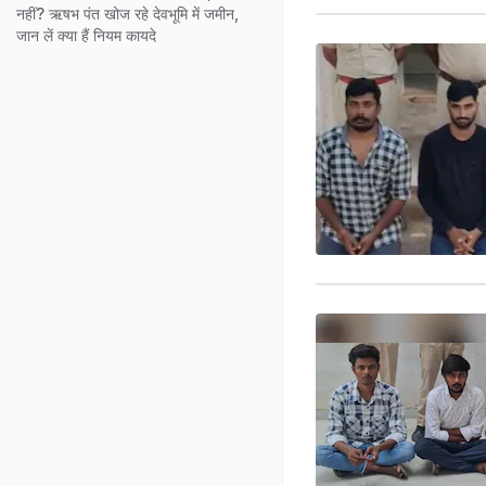
नहीं? ऋषभ पंत खोज रहे देवभूमि में जमीन,
जान लें क्या हैं नियम कायदे