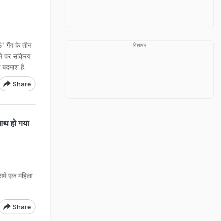
 गैंग के तीन
विज्ञापन
आने पर सक्रिय
ी बदमाश है.
Share
ाथ हो गया
समें एक महिला
Share