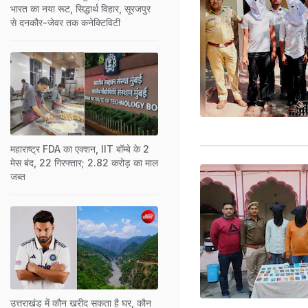
भारत का नया रूट, सिद्धार्थ विहार, सूरजपुर
से दनकौर-जेवर तक कनेक्टिविटी
महाराष्ट्र FDA का एक्शन, IIT बॉम्बे के 2
मेस बंद, 22 गिरफ्तार; 2.82 करोड़ का माल
जब्त
उत्तराखंड में कौन खरीद सकता है घर, कौन