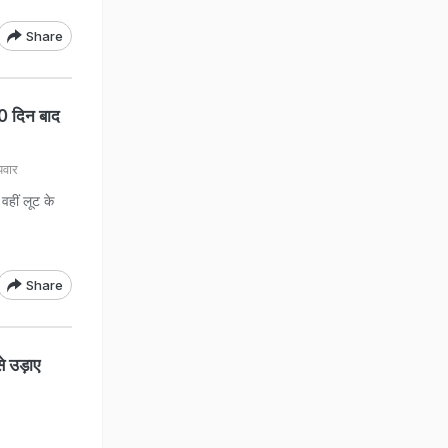
Share
0 दिन बाद
पवार
 वहीं लूट के
Share
से उड़ाए