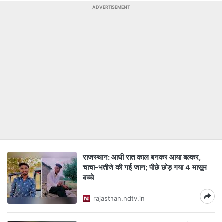
ADVERTISEMENT
राजस्थान: आधी रात काल बनकर आया बल्कर,
चाचा-भतीजे की गई जान; पीछे छोड़ गया 4 मासूम
बच्चे
rajasthan.ndtv.in