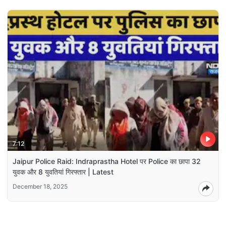
7:12
Jaipur Police Raid: Indraprastha Hotel पर Police का छापा 32
युवक और 8 युवतियां गिरफ्तार | Latest
December 18, 2025