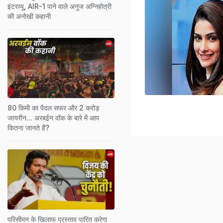
इंटरव्यू, AIR-1 पाने वाले अनुज अग्निहोत्री
की अनोखी कहानी
80 किमी का पैदल सफर और 2 करोड़
जायरीन... अरबईन वॉक के बारे में आप
कितना जानते हैं?
परिसीमन के खिलाफ प्रस्ताव पारित करेगा