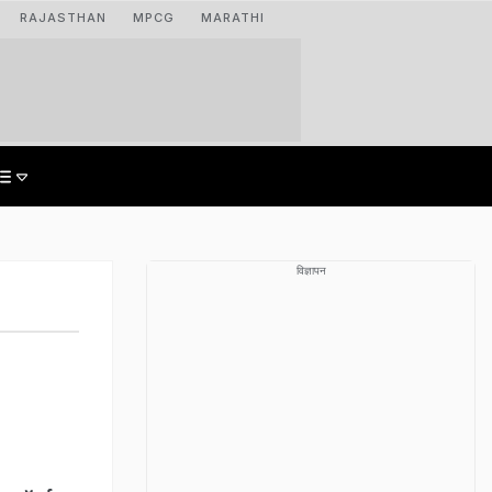
RAJASTHAN
MPCG
MARATHI
विज्ञापन