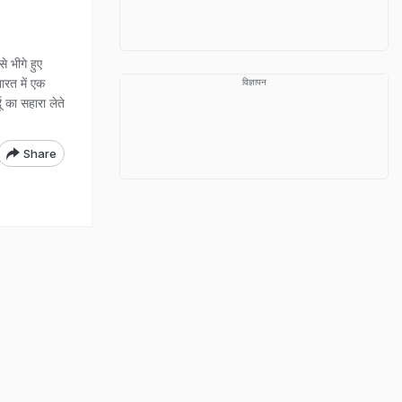
से भीगे हुए
ारत में एक
विज्ञापन
 का सहारा लेते
Share