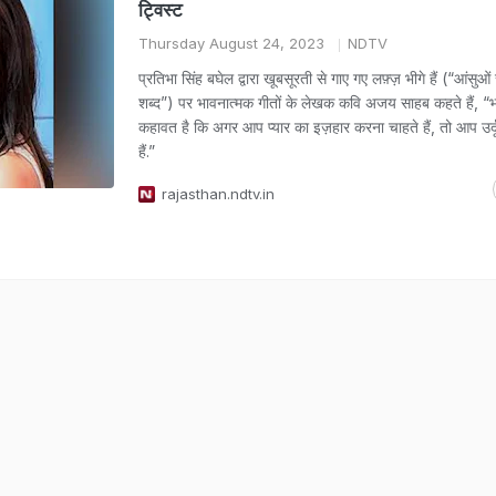
ट्विस्ट
Thursday August 24, 2023
NDTV
प्रतिभा सिंह बघेल द्वारा खूबसूरती से गाए गए लफ़्ज़ भीगे हैं (“आंसुओं 
शब्द”) पर भावनात्मक गीतों के लेखक कवि अजय साहब कहते हैं, “भ
कहावत है कि अगर आप प्यार का इज़हार करना चाहते हैं, तो आप उर्दू
हैं.”
rajasthan.ndtv.in