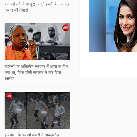
शंकाओं को किया दूर; अगले हफ्ते बिल पारित
कराने की तैयारी
मदरसों पर अखिलेश सरकार में आया वो बिल
क्या था, जिसे योगी सरकार ने कर दिया
खत्म?
हरियाणा के चरखी दादरी में ताबड़तोड़