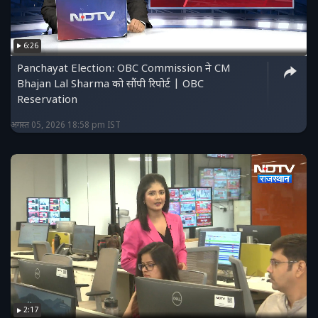
6:26
Panchayat Election: OBC Commission ने CM
Bhajan Lal Sharma को सौंपी रिपोर्ट | OBC
Reservation
अगस्त 05, 2026 18:58 pm IST
2:17