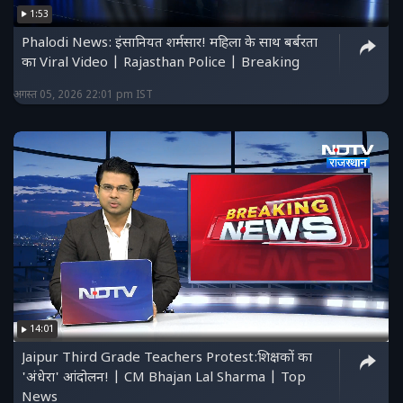
1:53
Phalodi News: इंसानियत शर्मसार! महिला के साथ बर्बरता
का Viral Video | Rajasthan Police | Breaking
अगस्त 05, 2026 22:01 pm IST
14:01
Jaipur Third Grade Teachers Protest:शिक्षकों का
'अंधेरा' आंदोलन! | CM Bhajan Lal Sharma | Top
News