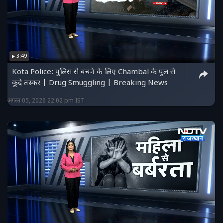
3:49
Kota Police: पुलिस से बचने के लिए Chambal के पुल से
कूदे तस्कर | Drug Smuggling | Breaking News
अगस्त 05, 2026 22:02 pm IST