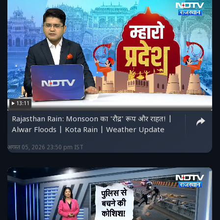
13:11
Rajasthan Rain: Monsoon का 'रौद्र' रूप और राहत! |
Alwar Floods | Kota Rain | Weather Update
अगस्त 05, 2026 23:50 pm IST