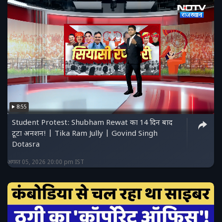
8:55
Student Protest: Shubham Rewat का 14 दिन बाद
टूटा अनशन! | Tika Ram Jully | Govind Singh
Dotasra
अगस्त 05, 2026 20:00 pm IST