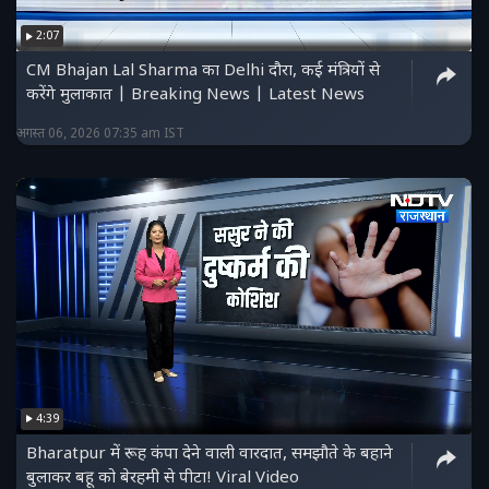
2:07
CM Bhajan Lal Sharma का Delhi दौरा, कई मंत्रियों से
करेंगे मुलाकात | Breaking News | Latest News
अगस्त 06, 2026 07:35 am IST
4:39
Bharatpur में रूह कंपा देने वाली वारदात, समझौते के बहाने
बुलाकर बहू को बेरहमी से पीटा! Viral Video