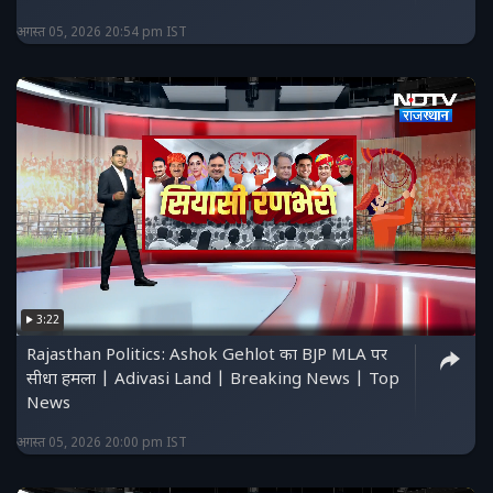
अगस्त 05, 2026 20:54 pm IST
3:22
Rajasthan Politics: Ashok Gehlot का BJP MLA पर
सीधा हमला | Adivasi Land | Breaking News | Top
News
अगस्त 05, 2026 20:00 pm IST