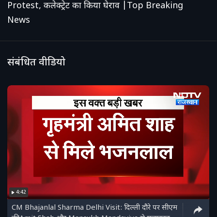
Protest, कलेक्ट्रेट का किया घेराव |Top Breaking
News
संबंधित वीडियो
4:42
CM Bhajanlal Sharma Delhi Visit: दिल्ली दौरे पर सीएम