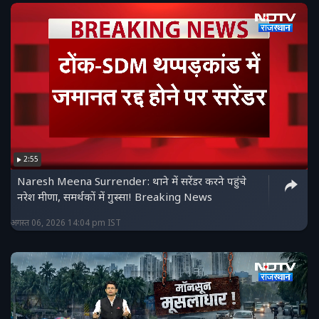
2:55
Naresh Meena Surrender: थाने में सरेंडर करने पहुंचे
नरेश मीणा, समर्थकों में गुस्सा! Breaking News
अगस्त 06, 2026 14:04 pm IST