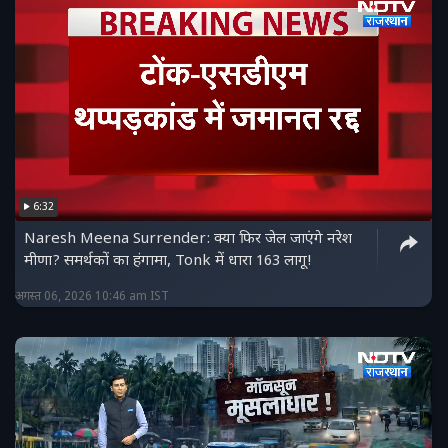
6:32
Naresh Meena Surrender: क्या फिर जेल जाएंगे नरेश
मीणा? समर्थकों का हंगामा, Tonk में धारा 163 लागू!
अगस्त 06, 2026 10:46 am IST