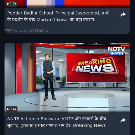
1:09
Poddar Badhir School: Principal Suspended, छात्रों
के प्रदर्शन के बाद Madan Dilawar का बड़ा एक्शन!
अगस्त 06, 2026 08:44 am IST
3:44
ANTF Action in Bhilwara: ANTF और तस्करों के बीच
मुठभेड़, कुख्यात तस्कर गणपत राम ढेर! Breaking News