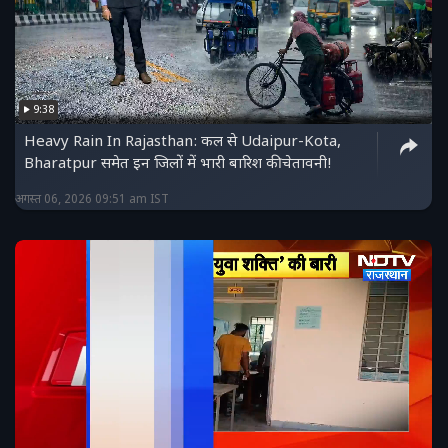
9:38
Heavy Rain In Rajasthan: कल से Udaipur-Kota,
Bharatpur समेत इन जिलों में भारी बारिश की चेतावनी!
अगस्त 06, 2026 09:51 am IST