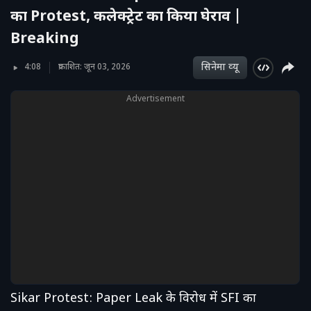
का Protest, कलेक्ट्रेट का किया घेराव |
Breaking
सिनेमा व्‍यू
4:08
प्रकाशित: जून 03, 2026
Advertisement
Sikar Protest: Paper Leak के विरोध में SFI का