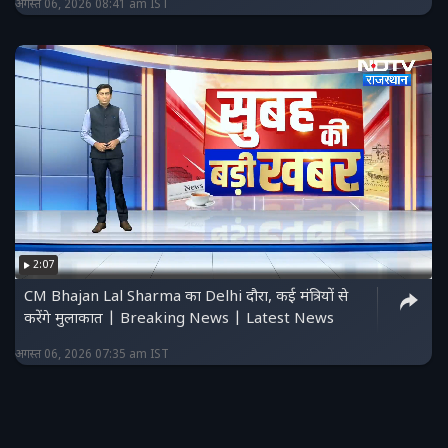
अगस्त 06, 2026 08:41 am IST
2:07
CM Bhajan Lal Sharma का Delhi दौरा, कई मंत्रियों से
करेंगे मुलाकात | Breaking News | Latest News
अगस्त 06, 2026 07:35 am IST