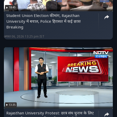
18:45
Student Union Election की मांग, Rajasthan
University में बवाल, Police हिरासत में कई छात्र!
Breaking
अगस्त 06, 2026 13:25 pm IST
13:35
Rajasthan University Protest: छात्र संघ चुनाव के लिए