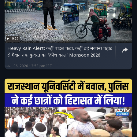
19:27
Heavy Rain Alert: कहीं बादल फटा, कहीं ढहे मकान! पहाड़
से मैदान तक कुदरत का 'क्रोध काल' Monsoon 2026
अगस्त 06, 2026 13:53 pm IST