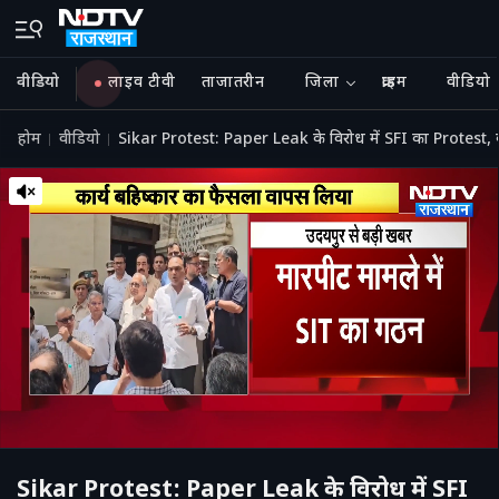
वीडियो
लाइव टीवी
ताजातरीन
जिला
क्राइम
वीडियो
होम
वीडियो
Sikar Protest: Paper Leak के विरोध में SFI का Protest, क
Sikar Protest: Paper Leak के विरोध में SFI