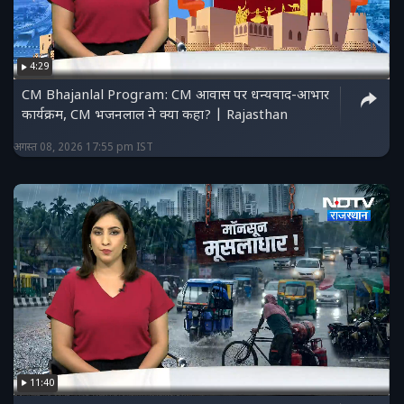
4:29
CM Bhajanlal Program: CM आवास पर धन्यवाद-आभार
कार्यक्रम, CM भजनलाल ने क्या कहा? | Rajasthan
अगस्त 08, 2026 17:55 pm IST
11:40