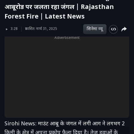
आबूरोड पर जलता रहा जंगल | Rajasthan
Forest Fire | Latest News
सिनेमा व्‍यू
3:28
प्रकाशित: मार्च 31, 2025
Advertisement
Sirohi News: माउंट आबू के जंगल में लगी आग ने लगभग 2
किमी के क्षेत्र में अपना प्रकोप फैला दिया है। तेज हवाओं के