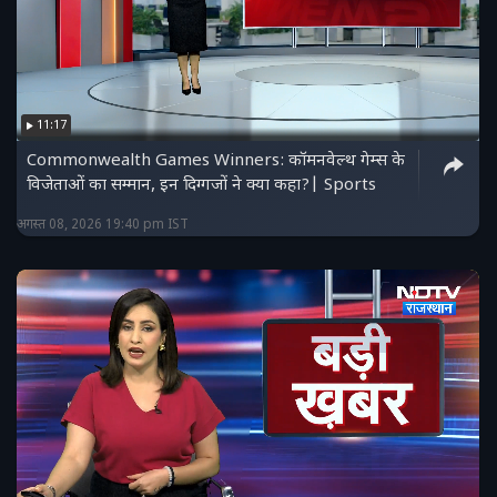
11:17
Commonwealth Games Winners: कॉमनवेल्थ गेम्स के
विजेताओं का सम्मान, इन दिग्गजों ने क्या कहा?| Sports
अगस्त 08, 2026 19:40 pm IST