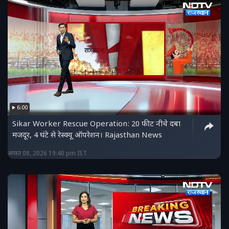
6:00
Sikar Worker Rescue Operation: 20 फीट नीचे दबा
मजदूर, 4 घंटे से रेस्क्यू ऑपरेशन। Rajasthan News
अगस्त 08, 2026 19:40 pm IST