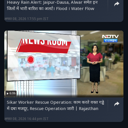
Heavy Rain Alert: Jaipur-Dausa, Alwar समेत इन
जिलों में भारी बारिश का अलर्ट। Flood । Water Flow
अगस्त 08, 2026 17:55 pm IST
6:06
Sikar Worker Rescue Operation: काम करते वक्त गड्ढे
में दबा मजदूर, Rescue Operation जारी | Rajasthan
अगस्त 08, 2026 16:44 pm IST