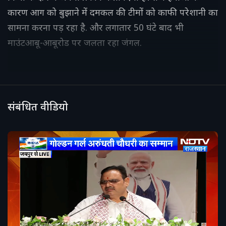
कारण आग को बुझाने में दमकल की टीमों को काफी परेशानी का
सामना करना पड़ रहा है. और लगातार 50 घंटे बाद भी
माउंटआबू-आबूरोड पर जलता रहा जंगल.
संबंधित वीडियो