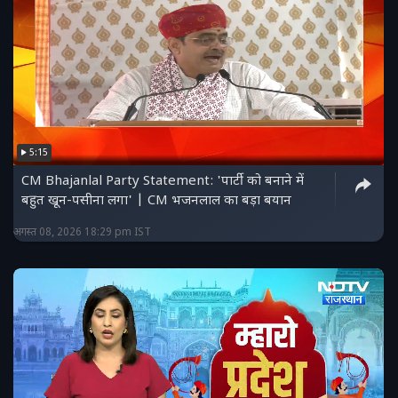
5:15
CM Bhajanlal Party Statement: 'पार्टी को बनाने में
बहुत खून-पसीना लगा' | CM भजनलाल का बड़ा बयान
अगस्त 08, 2026 18:29 pm IST