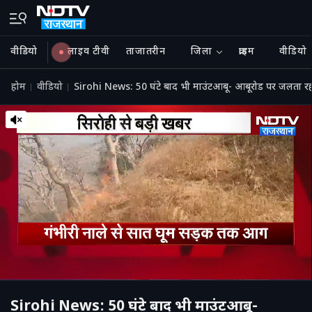
वीडियो
लाइव टीवी
ताजातरीन
जिला
क्राइम
वीडियो
होम
वीडियो
Sirohi News: 50 घंटे बाद भी माउंटआबू- आबूरोड पर जलता
Sirohi News: 50 घंटे बाद भी माउंटआबू-