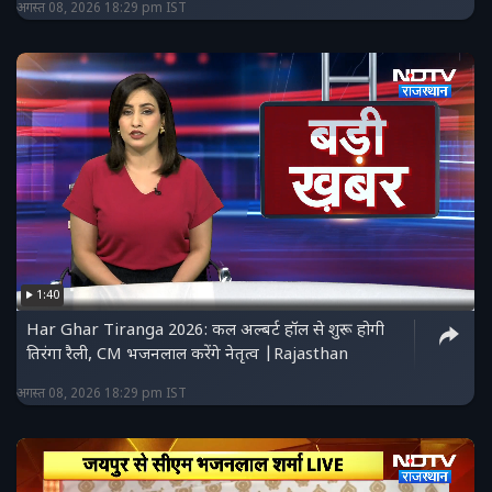
अगस्त 08, 2026 18:29 pm IST
1:40
Har Ghar Tiranga 2026: कल अल्बर्ट हॉल से शुरू होगी
तिरंगा रैली, CM भजनलाल करेंगे नेतृत्व |Rajasthan
अगस्त 08, 2026 18:29 pm IST