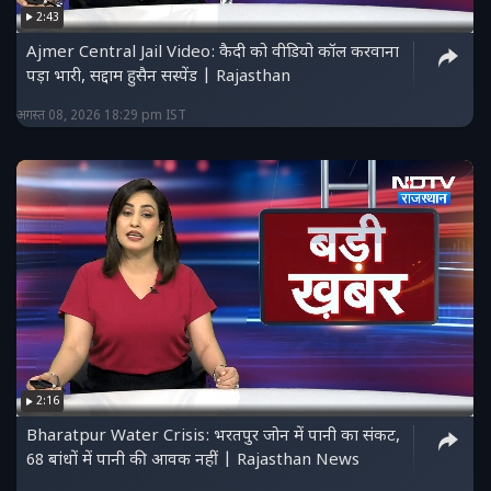
2:43
Ajmer Central Jail Video: कैदी को वीडियो कॉल करवाना
पड़ा भारी, सद्दाम हुसैन सस्पेंड | Rajasthan
अगस्त 08, 2026 18:29 pm IST
2:16
Bharatpur Water Crisis: भरतपुर जोन में पानी का संकट,
68 बांधों में पानी की आवक नहीं | Rajasthan News