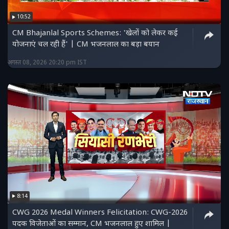
10:52
CM Bhajanlal Sports Schemes: 'खेलों को लेकर कई
योजनाएं चल रही हैं' | CM भजनलाल का बड़ा बयान
अगस्त 08, 2026 20:20 pm IST
8:14
CWG 2026 Medal Winners Felicitation: CWG-2026
पदक विजेताओं का सम्मान, CM भजनलाल हुए शामिल |