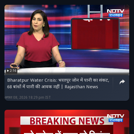
2:16
Bharatpur Water Crisis: भरतपुर जोन में पानी का संकट,
68 बांधों में पानी की आवक नहीं | Rajasthan News
अगस्त 08, 2026 18:29 pm IST