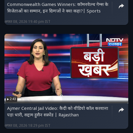
Commonwealth Games Winners: कॉमनवेल्थ गेम्स के
विजेताओं का सम्मान, इन दिग्गजों ने क्या कहा?| Sports
अगस्त 08, 2026 19:40 pm IST
2:43
Ajmer Central Jail Video: कैदी को वीडियो कॉल करवाना
पड़ा भारी, सद्दाम हुसैन सस्पेंड | Rajasthan
अगस्त 08, 2026 18:29 pm IST