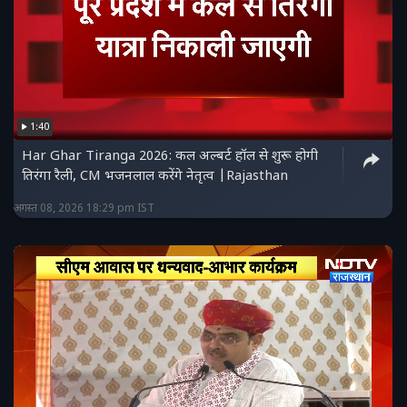
1:40
Har Ghar Tiranga 2026: कल अल्बर्ट हॉल से शुरू होगी
तिरंगा रैली, CM भजनलाल करेंगे नेतृत्व |Rajasthan
अगस्त 08, 2026 18:29 pm IST