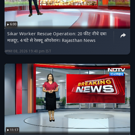
6:00
Sikar Worker Rescue Operation: 20 फीट नीचे दबा
मजदूर, 4 घंटे से रेस्क्यू ऑपरेशन। Rajasthan News
अगस्त 08, 2026 19:40 pm IST
11:17