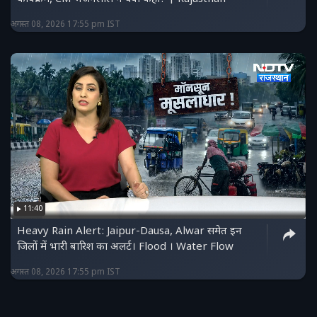
अगस्त 08, 2026 17:55 pm IST
11:40
Heavy Rain Alert: Jaipur-Dausa, Alwar समेत इन
जिलों में भारी बारिश का अलर्ट। Flood । Water Flow
अगस्त 08, 2026 17:55 pm IST