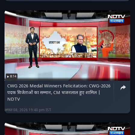
8:14
CWG 2026 Medal Winners Felicitation: CWG-2026
पदक विजेताओं का सम्मान, CM भजनलाल हुए शामिल |
NDTV
अगस्त 08, 2026 19:40 pm IST