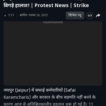
बिगड़े हालात! | Protest News | Strike
सिनेमा व्‍यू
5:13
प्रकाशित: नवम्बर 26, 2025
Advertisement
जयपुर (Jaipur) में सफाई कर्मचारियों (Safai
Karamcharis) और सरकार के बीच सहमति नहीं बनने के
कारण आज से अनिश्चितकालीन हड़ताल शुरू हो गई है। 11