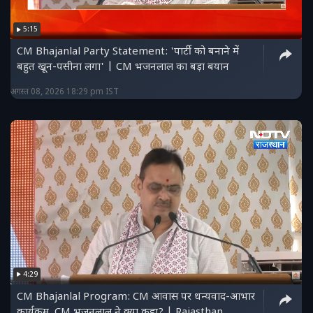
5:15
CM Bhajanlal Party Statement: 'पार्टी को बनाने में
बहुत खून-पसीना लगा' | CM भजनलाल का बड़ा बयान
अगस्त 08, 2026 18:29 pm IST
4:29
CM Bhajanlal Program: CM आवास पर धन्यवाद-आभार
कार्यक्रम, CM भजनलाल ने क्या कहा? | Rajasthan