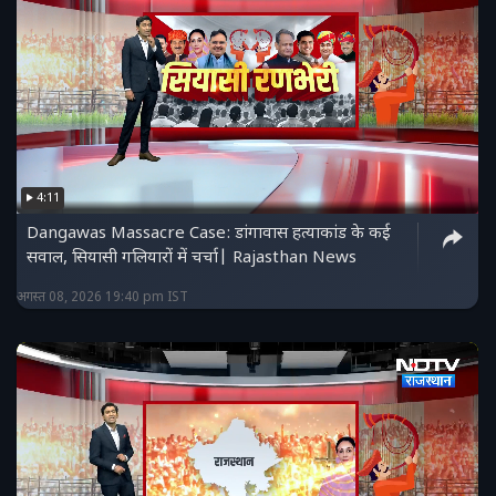
4:11
Dangawas Massacre Case: डांगावास हत्याकांड के कई
सवाल, सियासी गलियारों में चर्चा| Rajasthan News
अगस्त 08, 2026 19:40 pm IST