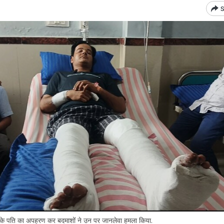
S
वी के पति का अपहरण कर बदमाशों ने उन पर जानलेवा हमला किया.