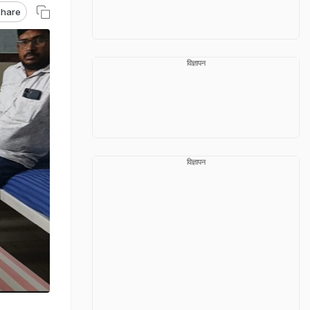
hare
विज्ञापन
विज्ञापन