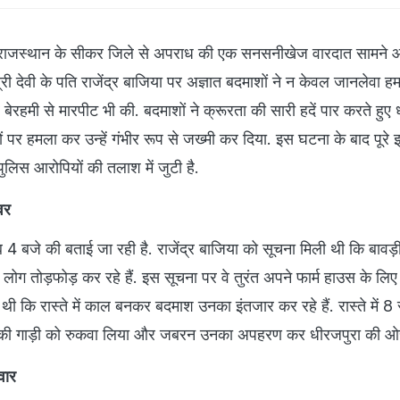
ाजस्थान के सीकर जिले से अपराध की एक सनसनीखेज वारदात सामने आई
्री देवी के पति राजेंद्र बाजिया पर अज्ञात बदमाशों ने न केवल जानलेवा 
हमी से मारपीट भी की. बदमाशों ने क्रूरता की सारी हदें पार करते हुए 
ों पर हमला कर उन्हें गंभीर रूप से जख्मी कर दिया. इस घटना के बाद पूरे इल
लिस आरोपियों की तलाश में जुटी है.
वर
 बजे की बताई जा रही है. राजेंद्र बाजिया को सूचना मिली थी कि बावड़
लोग तोड़फोड़ कर रहे हैं. इस सूचना पर वे तुरंत अपने फार्म हाउस के लिए
 थी कि रास्ते में काल बनकर बदमाश उनका इंतजार कर रहे हैं. रास्ते में 8 
नकी गाड़ी को रुकवा लिया और जबरन उनका अपहरण कर धीरजपुरा की ओर
वार