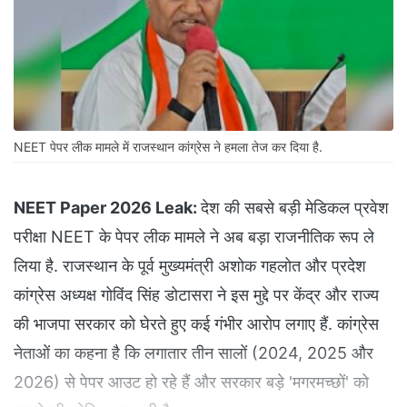
NEET पेपर लीक मामले में राजस्थान कांग्रेस ने हमला तेज कर दिया है.
NEET Paper 2026 Leak:
देश की सबसे बड़ी मेडिकल प्रवेश
परीक्षा NEET के पेपर लीक मामले ने अब बड़ा राजनीतिक रूप ले
लिया है. राजस्थान के पूर्व मुख्यमंत्री अशोक गहलोत और प्रदेश
कांग्रेस अध्यक्ष गोविंद सिंह डोटासरा ने इस मुद्दे पर केंद्र और राज्य
की भाजपा सरकार को घेरते हुए कई गंभीर आरोप लगाए हैं. कांग्रेस
नेताओं का कहना है कि लगातार तीन सालों (2024, 2025 और
2026) से पेपर आउट हो रहे हैं और सरकार बड़े 'मगरमच्छों' को