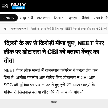
लाइव टीवी
ताजातरीन
जिला
क्राइम
वीडियो
राज्‍य के ग
NDTV
होम
राजस्थान न्यूज़
'दिल्ली के डर से किरोड़ी मीणा चुप', NEET पेपर लीक पर डोटासरा ने CBI को 
'दिल्ली के डर से किरोड़ी मीणा चुप', NEET पेपर
लीक पर डोटासरा ने CBI को बताया केंद्र का
तोता
NEET पेपर लीक मामले में राजस्थान कांग्रेस ने हमला तेज कर
दिया है. अशोक गहलोत और गोविंद सिंह डोटासरा ने CBI और
SOG की भूमिका पर सवाल उठाते हुए इसे 22 लाख छात्रों के
भविष्य से खिलवाड़ बताया और जेपीसी जांच की मांग की.
विज्ञापन