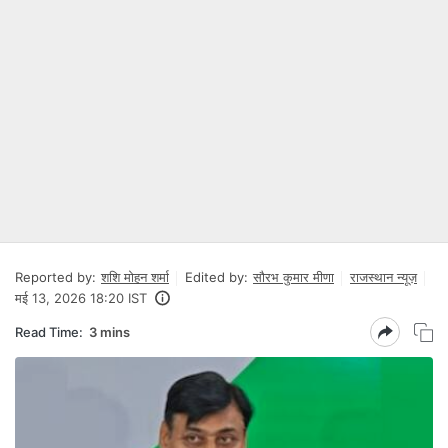
Reported by:
शशि मोहन शर्मा
Edited by:
सौरभ कुमार मीणा
राजस्थान न्यूज़
मई 13, 2026 18:20 IST
Read Time:
3 mins