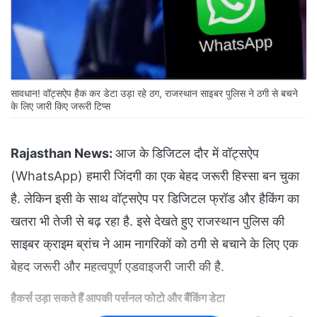
सावधान! वॉट्सऐप हैक कर डेटा उड़ा रहे ठग, राजस्थान साइबर पुलिस ने ठगी से बचने
के लिए जारी किए जरूरी टिप्स
Rajasthan News:
आज के डिजिटल दौर में वॉट्सऐप
(WhatsApp) हमारी जिंदगी का एक बेहद जरूरी हिस्सा बन चुका
है. लेकिन इसी के साथ वॉट्सऐप पर डिजिटल फ्रॉड और हैकिंग का
खतरा भी तेजी से बढ़ रहा है. इसे देखते हुए राजस्थान पुलिस की
साइबर क्राइम ब्रांच ने आम नागरिकों को ठगी से बचाने के लिए एक
बेहद जरूरी और महत्वपूर्ण एडवाइजरी जारी की है.
हैकर्स उड़ा सकते हैं आपकी पर्सनल फोटो और बैंकिंग डेटा