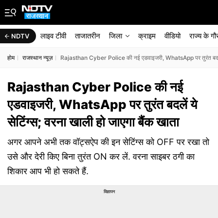
लाइव टीवी
ताजातरीन
जिला
क्राइम
वीडियो
राज्‍य के ग
NDTV
होम
राजस्थान न्यूज़
Rajasthan Cyber Police की नई एडवाइजरी, WhatsApp पर तुरंत बदलें ये
Rajasthan Cyber Police की नई
एडवाइजरी, WhatsApp पर तुरंत बदलें ये
सेटिंग्स; वरना खाली हो जाएगा बैंक खाता
अगर आपने अभी तक वॉट्सऐप की इन सेटिंग्स को OFF पर रखा तो
उसे और देरी किए बिना तुरंत ON कर लें. वरना साइबर ठगी का
शिकार आप भी हो सकते हैं.
विज्ञापन