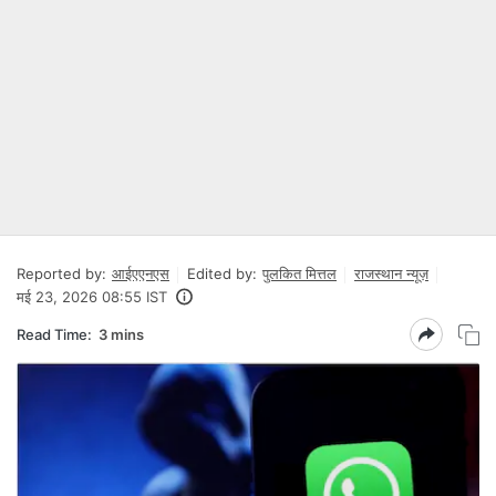
Reported by:
आईएएनएस
Edited by:
पुलकित मित्तल
राजस्थान न्यूज़
मई 23, 2026 08:55 IST
Read Time:
3 mins