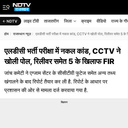
लाइव टीवी
ताजातरीन
जिला
क्राइम
वीडियो
राज्‍य के ग
NDTV
होम
राजस्थान न्यूज़
एलडीसी भर्ती परीक्षा में नकल कांड, CCTV ने खोली पोल, रिलीवर समेत 5 क
एलडीसी भर्ती परीक्षा में नकल कांड, CCTV ने
खोली पोल, रिलीवर समेत 5 के खिलाफ FIR
जांच कमेटी ने एग्जाम सेंटर के सीसीटीवी फुटेज समेत अन्य तथ्य
खंगालने के बाद रिपोर्ट तैयार कर ली है. रिपोर्ट के आधार पर
प्रशासन की ओर से मामला दर्ज करवाया गया है.
विज्ञापन