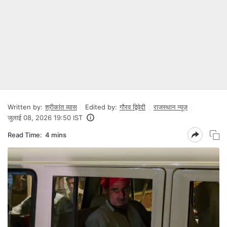
Written by:
श्रीकांत व्यास
Edited by:
गौरव द्विवेदी
राजस्थान न्यूज़
जुलाई 08, 2026 19:50 IST
Read Time:
4 mins