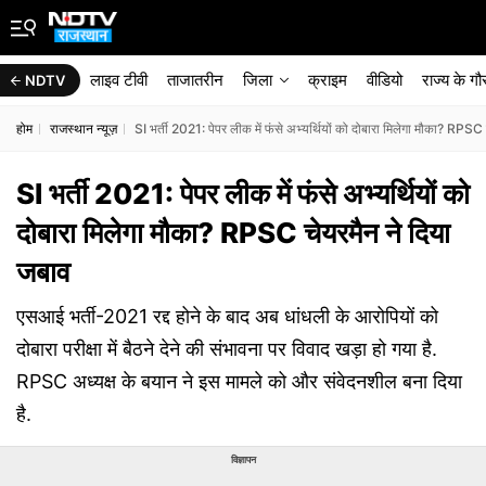
लाइव टीवी
ताजातरीन
जिला
क्राइम
वीडियो
राज्‍य के ग
NDTV
होम
राजस्थान न्यूज़
SI भर्ती 2021: पेपर लीक में फंसे अभ्यर्थियों को दोबारा मिलेगा मौका? RPSC
SI भर्ती 2021: पेपर लीक में फंसे अभ्यर्थियों को
दोबारा मिलेगा मौका? RPSC चेयरमैन ने दिया
जबाव
एसआई भर्ती-2021 रद्द होने के बाद अब धांधली के आरोपियों को
दोबारा परीक्षा में बैठने देने की संभावना पर विवाद खड़ा हो गया है.
RPSC अध्यक्ष के बयान ने इस मामले को और संवेदनशील बना दिया
है.
विज्ञापन