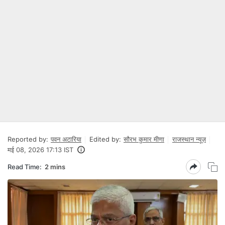
Reported by:
पवन अटारिया
Edited by:
सौरभ कुमार मीणा
राजस्थान न्यूज़
मई 08, 2026 17:13 IST
Read Time:
2 mins