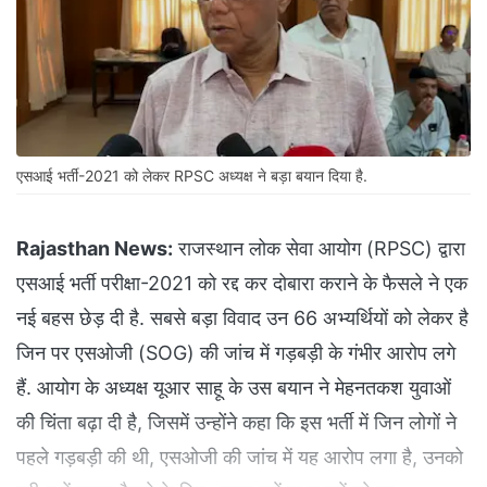
एसआई भर्ती-2021 को लेकर RPSC अध्यक्ष ने बड़ा बयान दिया है.
Rajasthan News:
राजस्थान लोक सेवा आयोग (RPSC) द्वारा
एसआई भर्ती परीक्षा-2021 को रद्द कर दोबारा कराने के फैसले ने एक
नई बहस छेड़ दी है. सबसे बड़ा विवाद उन 66 अभ्यर्थियों को लेकर है
जिन पर एसओजी (SOG) की जांच में गड़बड़ी के गंभीर आरोप लगे
हैं. आयोग के अध्यक्ष यूआर साहू के उस बयान ने मेहनतकश युवाओं
की चिंता बढ़ा दी है, जिसमें उन्होंने कहा कि इस भर्ती में जिन लोगों ने
पहले गड़बड़ी की थी, एसओजी की जांच में यह आरोप लगा है, उनको