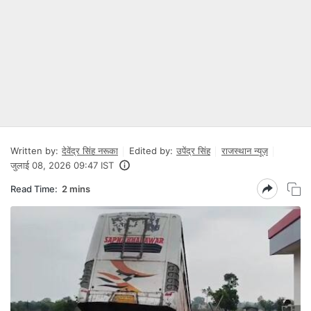
Written by:
देवेंद्र सिंह नरूका
Edited by:
उपेंद्र सिंह
राजस्थान न्यूज़
जुलाई 08, 2026 09:47 IST
Read Time:
2 mins