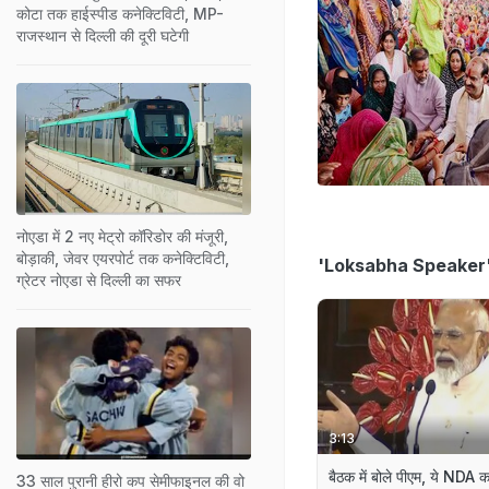
कोटा तक हाईस्पीड कनेक्टिविटी, MP-
राजस्थान से दिल्ली की दूरी घटेगी
नोएडा में 2 नए मेट्रो कॉरिडोर की मंजूरी,
बोड़ाकी, जेवर एयरपोर्ट तक कनेक्टिविटी,
'Loksabha Speaker
ग्रेटर नोएडा से दिल्ली का सफर
3:13
बैठक में बोले पीएम, ये NDA क
33 साल पुरानी हीरो कप सेमीफाइनल की वो