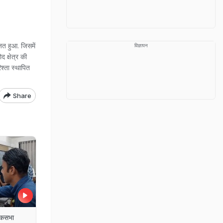
जित हुआ. जिसमें
विज्ञापन
 क्षेत्र की
श्ता स्थापित
Share
लोकसभा