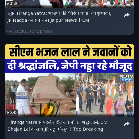
21:04
BJP Tiranga Yatra: भाजपा की 'तिरंगा यात्रा' का शुभारंभ,
JP Nadda का संबोधन। Jaipur News | CM
अगस्त 09, 2026 12:12 pm IST
5:45
Tiranga Yatra से पहले शहीद जवानों को श्रद्धांजलि, CM
Bhajan Lal के साथ JP नड्डा मौजूद | Top Breaking