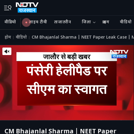
वीडियो
लाइव टीवी
ताजातरीन
जिला
क्राइम
वीडियो
होम
वीडियो
CM Bhajanlal Sharma | NEET Paper Leak Case | M
CM Bhajanlal Sharma | NEET Paper