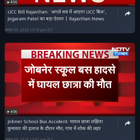
4:56
UCC Bill Rajasthan: 'अगले सत्र में आएगा UCC बिल',
Jogaram Patel का बड़ा ऐलान | Rajasthan News
अगस्त 09, 2026 13:16 pm IST
4:06
Jobner School Bus Accident: घायल छात्रा लक्षिता
कुमावत की इलाज के दौरान मौत, गांव में शोक की लहर
अगस्त 09, 2026 13:01 pm IST