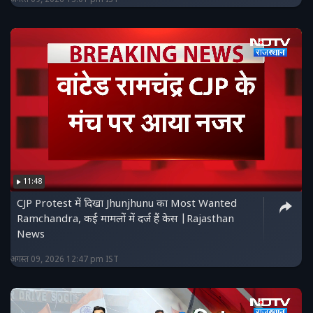
11:48
CJP Protest में दिखा Jhunjhunu का Most Wanted
Ramchandra, कई मामलों में दर्ज हैं केस |Rajasthan
News
अगस्त 09, 2026 12:47 pm IST