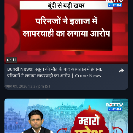
4:11
Bundi News: प्रसूता की मौत के बाद अस्पताल में हंगामा,
परिजनों ने लगाया लापरवाही का आरोप | Crime News
अगस्त 09, 2026 13:37 pm IST