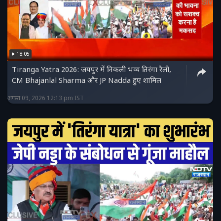
18:05
Tiranga Yatra 2026: जयपुर में निकली भव्य तिरंगा रैली,
CM Bhajanlal Sharma और JP Nadda हुए शामिल
अगस्त 09, 2026 12:13 pm IST