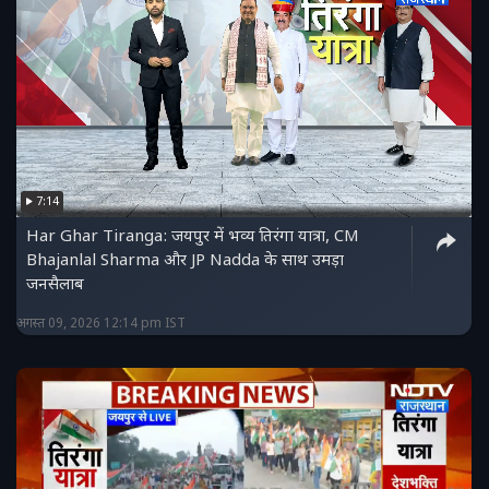
7:14
Har Ghar Tiranga: जयपुर में भव्य तिरंगा यात्रा, CM
Bhajanlal Sharma और JP Nadda के साथ उमड़ा
जनसैलाब
अगस्त 09, 2026 12:14 pm IST