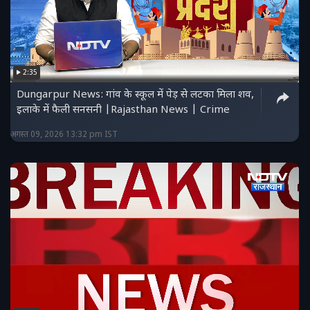
2:35
Dungarpur News: गांव के स्कूल में पेड़ से लटका मिला शव,
इलाके में फैली सनसनी |Rajasthan News | Crime
अगस्त 09, 2026 13:32 pm IST