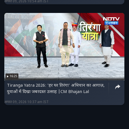
अगस्त 09, 2026 10:54 am IST
16:25
Tiranga Yatra 2026: 'हर घर तिरंगा' अभियान का आगाज़,
युवाओं में दिखा जबरदस्त उत्साह |CM Bhajan Lal
अगस्त 09, 2026 10:37 am IST