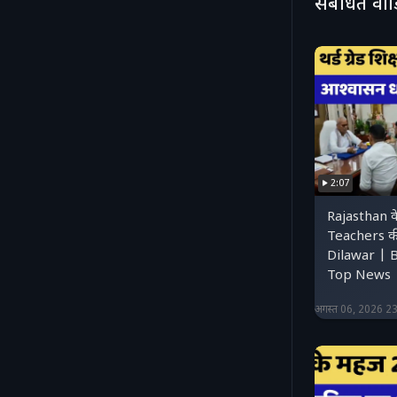
संबंधित वी
2:07
Rajasthan 
Teachers की
Dilawar | 
Top News |
अगस्त 06, 2026 2