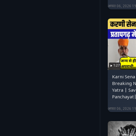
अगस्त 06, 2026 1
1:27
Karni Sena 
Breaking N
Yatra | Sa
Panchayat
अगस्त 06, 2026 1