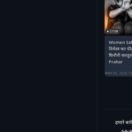
27:08
Women Safe
निर्वस्त्र कर प
घिनौनी करतू
Prahar
अगस्त 06, 2026 1
हमारे बारे 