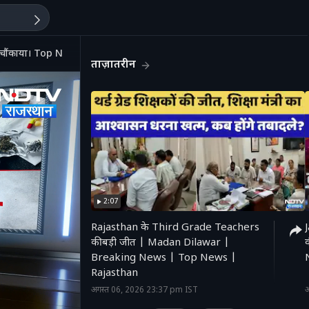
को चौंकाया। Top News
ताज़ातरीन
2:07
Rajasthan के Third Grade Teachers
की बड़ी जीत | Madan Dilawar |
Breaking News | Top News |
'
Rajasthan
अगस्त 06, 2026 23:37 pm IST
अ