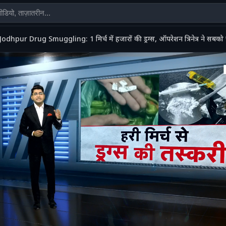
Jodhpur Drug Smuggling: 1 मिर्च में हजारों की ड्रग्स, ऑपरेशन त्रिनेत्र ने सब