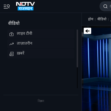
होम
वीडियो
वीडियो
लाइव टीवी
ताज़ातरीन
ख़बरें
विज्ञापन