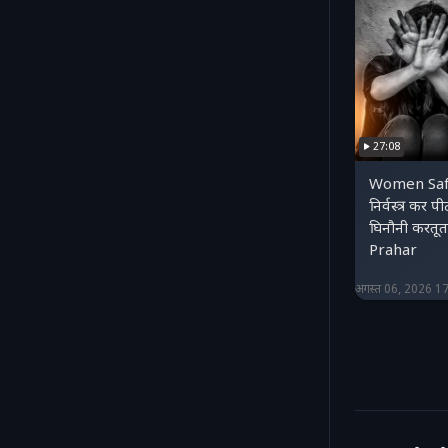
27:08
Women Safe
निर्वस्त्र कर प
घिनौनी करतू
Prahar
अगस्त 06, 2026 1