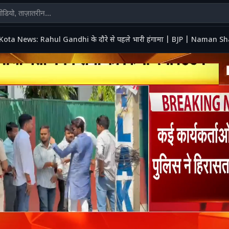
Kota News: Rahul Gandhi के दौरे से पहले भारी हंगामा | BJP | Nama