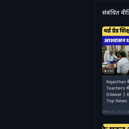
संबंधित वी
2:07
Rajasthan 
Teachers की
Dilawar | 
Top News |
अगस्त 06, 2026 2