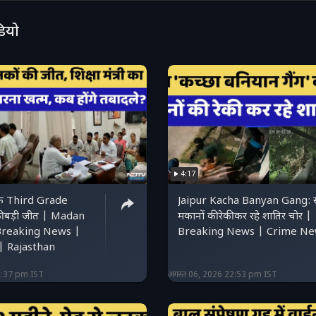
डियो
4:17
के Third Grade
Jaipur Kacha Banyan Gang: स
 बड़ी जीत | Madan
मकानों की रेकी कर रहे शातिर चोर |
Breaking News |
Breaking News | Crime N
 Rajasthan
3:37 pm IST
अगस्त 06, 2026 22:53 pm IST