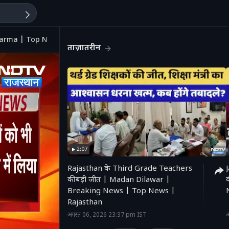
n Sharma | Top News | Breaking News
ताज़ातरीन
2:07
Rajasthan के Third Grade Teachers
की बड़ी जीत | Madan Dilawar |
Breaking News | Top News |
'
Rajasthan
अगस्त 06, 2026 23:37 pm IST
अ