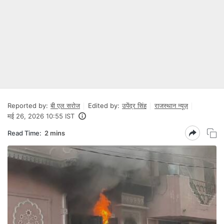
Reported by:
बी एल सरोज
Edited by:
उपेंद्र सिंह
राजस्थान न्यूज़
मई 26, 2026 10:55 IST
Read Time:
2 mins