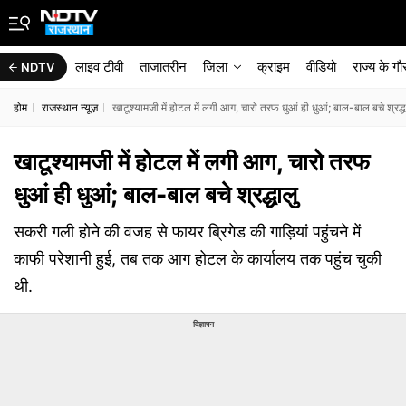
लाइव टीवी
ताजातरीन
जिला
क्राइम
वीडियो
राज्‍य के ग
NDTV
होम
राजस्थान न्यूज़
खाटूश्‍यामजी में होटल में लगी आग, चारो तरफ धुआं ही धुआं; बाल-बाल बचे श्रद्
खाटूश्‍यामजी में होटल में लगी आग, चारो तरफ
धुआं ही धुआं; बाल-बाल बचे श्रद्धालु
सकरी गली होने की वजह से फायर ब्रिगेड की गाड़ियां पहुंचने में
काफी परेशानी हुई, तब तक आग होटल के कार्यालय तक पहुंच चुकी
थी.
विज्ञापन