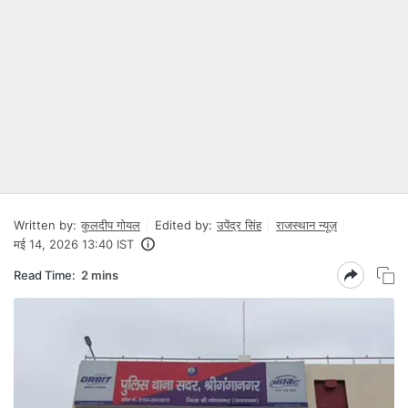
Written by:
कुलदीप गोयल
Edited by:
उपेंद्र सिंह
राजस्थान न्यूज़
मई 14, 2026 13:40 IST
Read Time:
2 mins