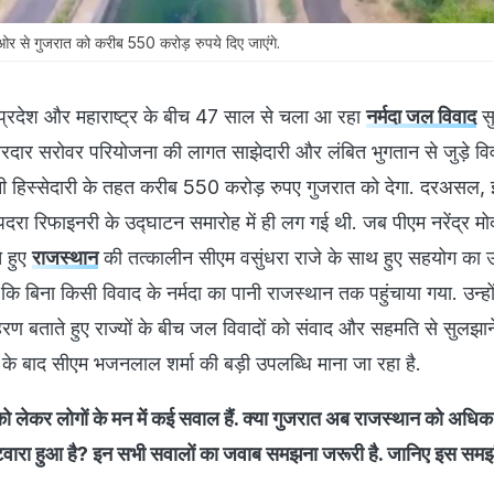
र से गुजरात को करीब 550 करोड़ रुपये दिए जाएंगे.
 प्रदेश और महाराष्ट्र के बीच 47 साल से चला आ रहा
नर्मदा जल विवाद
सु
दार सरोवर परियोजना की लागत साझेदारी और लंबित भुगतान से जुड़े विव
नी हिस्सेदारी के तहत करीब 550 करोड़ रुपए गुजरात को देगा. दरअसल,
रा रिफाइनरी के उद्घाटन समारोह में ही लग गई थी. जब पीएम नरेंद्र मोद
े हुए
राजस्थान
की तत्कालीन सीएम वसुंधरा राजे के साथ हुए सहयोग का 
 कि बिना किसी विवाद के नर्मदा का पानी राजस्थान तक पहुंचाया गया. उन्हों
ण बताते हुए राज्यों के बीच जल विवादों को संवाद और सहमति से सुलझान
 के बाद सीएम भजनलाल शर्मा की बड़ी उपलब्धि माना जा रहा है.
 को लेकर लोगों के मन में कई सवाल हैं. क्या गुजरात अब राजस्थान को अधिक
ंटवारा हुआ है? इन सभी सवालों का जवाब समझना जरूरी है. जानिए इस समझौ