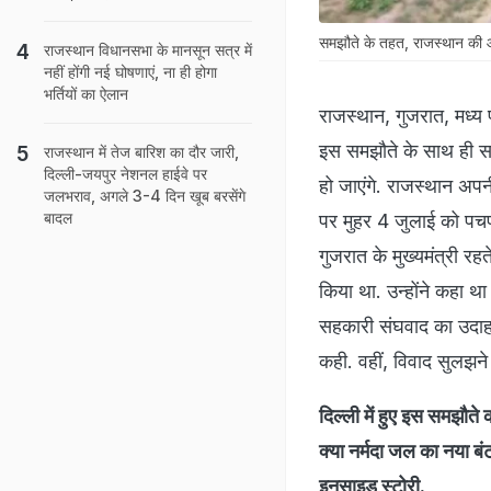
समझौते के तहत, राजस्थान की ओ
राजस्थान विधानसभा के मानसून सत्र में
नहीं होंगी नई घोषणाएं, ना ही होगा
भर्तियों का ऐलान
राजस्थान, गुजरात, मध्य
इस समझौते के साथ ही सर
राजस्थान में तेज बारिश का दौर जारी,
दिल्ली-जयपुर नेशनल हाईवे पर
हो जाएंगे. राजस्थान अप
जलभराव, अगले 3-4 दिन खूब बरसेंगे
बादल
पर मुहर 4 जुलाई को पचपद
गुजरात के मुख्यमंत्री रहत
किया था. उन्होंने कहा था
सहकारी संघवाद का उदाहर
कही. वहीं, विवाद सुलझने
दिल्ली में हुए इस समझौते
क्या नर्मदा जल का नया ब
इनसाइड स्टोरी.