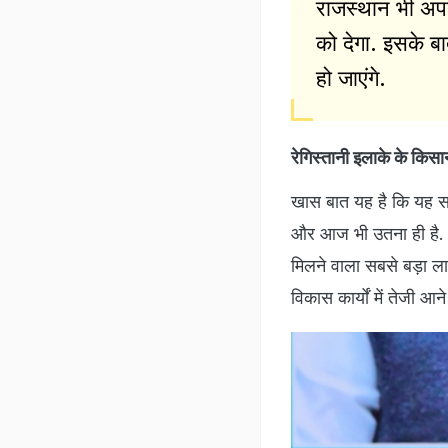
राजस्थान भी अपन
को देगा. इसके बा
हो जाएंगे.
रेगिस्तानी इलाके के किसा
खास बात यह है कि यह सम
और आज भी उतना ही है. या
मिलने वाला सबसे बड़ा लाभ
विकास कार्यों में तेजी आन