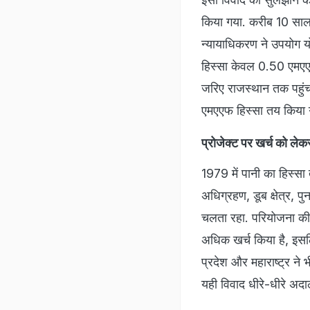
किया गया. करीब 10 साल
न्यायाधिकरण ने उपयोग यो
हिस्सा केवल 0.50 एमएएफ
जरिए राजस्थान तक पहुंच
एमएएफ हिस्सा तय किया
प्रोजेक्ट पर खर्च को लेकर 
1979 में पानी का हिस्सा
अधिग्रहण, डूब क्षेत्र, पु
चलता रहा. परियोजना की
अधिक खर्च किया है, इसल
प्रदेश और महाराष्ट्र ने 
यही विवाद धीरे-धीरे अद