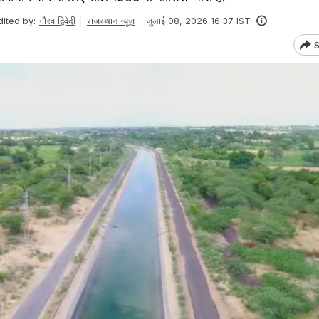
dited by:
गौरव द्विवेदी
राजस्थान न्यूज़
जुलाई 08, 2026 16:37 IST
S