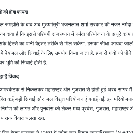
ों को होगा फायदा
ल समझौते के बाद अब मुख्यमंत्री भजनलाल शर्मा सरकार की नजर नर्मदा 
दावा है कि इससे पश्चिमी राजस्थान में नर्मदा परियोजना के अधूरे काम ते
सके हिस्से का पानी बेहतर तरीके से मिल सकेगा. इसका सीधा फायदा जालो
में पेयजल और सिंचाई के लिए उपयोग किया जाता है. हजारों गांवों को पीने
यर भूमि की सिंचाई होती है.
 है विवाद
के अमरकंटक से निकलकर महाराष्ट्र और गुजरात से होती हुई अरब सागर में 
त कई बड़ी सिंचाई और जल विद्युत परियोजनाएं बनाई गईं. इन परियोजना
ंध निर्माण की लागत और पुनर्वास को लेकर मध्य प्रदेश, गुजरात, महाराष्ट्र
समय तक विवाद चलता रहा.
के लिए केंद्र सरकार ने 1969 में नर्मदा जल विवाद न्यायाधिकरण (NW