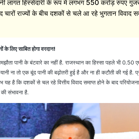
ी लागत हिस्सेदारी के रूप में लगभग 550 करोड़ रुपए गुज
द चारों राज्यों के बीच दशकों से चले आ रहे भुगतान विवाद सम
नों के लिए साबित होगा वरदान!
झौता पानी के बंटवारे का नहीं है. राजस्थान का हिस्सा पहले भी 0.50
नी ना तो एक बूंद पानी की बढ़ोतरी हुई है और ना ही कटौती की गई है. प
 यह है कि दशकों से चल रहे वित्तीय विवाद समाप्त होने के बाद परियोजना 
े की संभावना है.