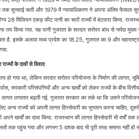
 तक सुनवाई चली और 1979 में न्यायाधिकरण ने अपना अंतिम फैसला सुन
ग्य 28 मिलियन एकड़ फीट पानी का चारों राज्यों में बंटवारा किया. राजस्
 तय किया गया. यह पानी गुजरात के सरदार सरोवर बांध से नर्मदा मुख्य
ता है. इसके अलावा मध्य प्रदेश का 18.25, गुजरात का 9 और महाराष्ट
 गया.
राज्यों के दावों से विवाद
 तय हो गया था, लेकिन सरदार सरोवर परियोजना के निर्माण की लागत, भूम
नर्वास, सरकारी परिसंपत्तियों और अन्य खर्चों को लेकर राज्यों के बीच वित्ती
 लागत लगातार बढ़ती गई. गुजरात सरकार का तर्क था कि उसने परियोजन
िए अन्य राज्यों को अपनी लागत हिस्सेदारी का भुगतान करना चाहिए. दूस
भी अपने खर्चों का दावा किया. राजस्थान की लागत हिस्सेदारी भी वर्षों तक 
ालतों तक पहुंच गया और लगभग 5 दशक बाद भी पूरी तरह समाप्त नहीं हो 