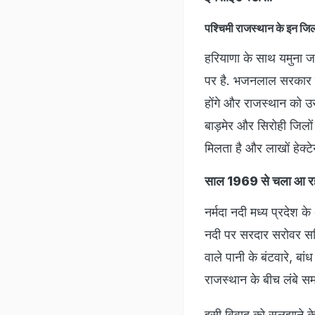
पश्चिमी राजस्थान के इन जिल
हरियाणा के साथ यमुना ज
पर है. भजनलाल सरकार का 
होंगे और राजस्थान को उ
बाड़मेर और सिरोही जिलों 
मिलता है और लाखों हेक्टे
साल 1969 से चला आ रहा
नर्मदा नदी मध्य प्रदेश 
नदी पर सरदार सरोवर सहि
वाले पानी के बंटवारे, बा
राजस्थान के बीच लंबे 
इसी विवाद को सुलझाने 