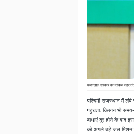
भजनलाल सरकार का फोकस नहर तंत्र 
पश्चिमी राजस्थान में लंब
पहुंचता. किसान भी समय-स
बाधाएं दूर होने के बाद 
को अगले बड़े जल मिशन के