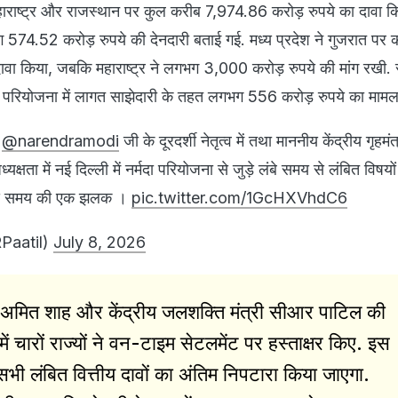
 महाराष्ट्र और राजस्थान पर कुल करीब 7,974.86 करोड़ रुपये का दावा क
 574.52 करोड़ रुपये की देनदारी बताई गई. मध्य प्रदेश ने गुजरात पर 
ावा किया, जबकि महाराष्ट्र ने लगभग 3,000 करोड़ रुपये की मांग रखी.
परियोजना में लागत साझेदारी के तहत लगभग 556 करोड़ रुपये का मामला
ी
@narendramodi
जी के दूरदर्शी नेतृत्व में तथा माननीय केंद्रीय गृहमंत
यक्षता में नई दिल्ली में नर्मदा परियोजना से जुड़े लंबे समय से लंबित विषयो
 उस समय की एक झलक ।
pic.twitter.com/1GcHXVhdC6
Paatil)
July 8, 2026
्री अमित शाह और केंद्रीय जलशक्ति मंत्री सीआर पाटिल की
ी में चारों राज्यों ने वन-टाइम सेटलमेंट पर हस्ताक्षर किए. इस
भी लंबित वित्तीय दावों का अंतिम निपटारा किया जाएगा.