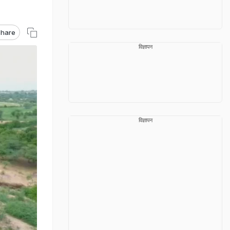
hare
विज्ञापन
विज्ञापन