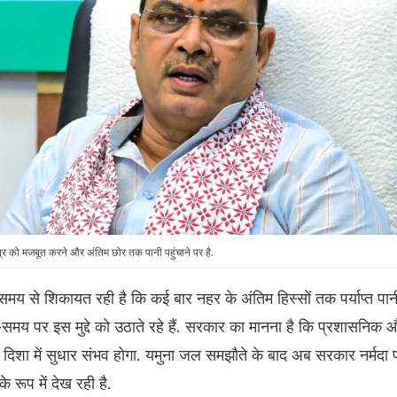
को मजबूत करने और अंतिम छोर तक पानी पहुंचाने पर है.
े समय से शिकायत रही है कि कई बार नहर के अंतिम हिस्सों तक पर्याप्त पान
मय पर इस मुद्दे को उठाते रहे हैं. सरकार का मानना है कि प्रशासनिक औ
इस दिशा में सुधार संभव होगा. यमुना जल समझौते के बाद अब सरकार नर्मदा
 रूप में देख रही है.