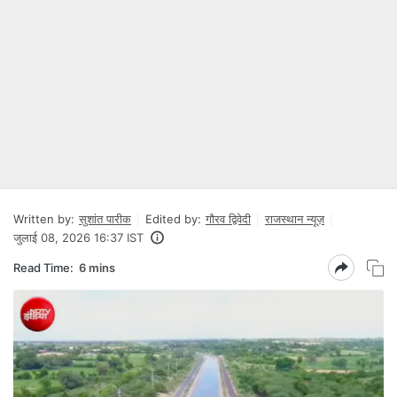
Written by:
सुशांत पारीक
Edited by:
गौरव द्विवेदी
राजस्थान न्यूज़
जुलाई 08, 2026 16:37 IST
Read Time:
6 mins