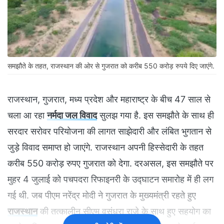
समझौते के तहत, राजस्थान की ओर से गुजरात को करीब 550 करोड़ रुपये दिए जाएंगे.
राजस्थान, गुजरात, मध्य प्रदेश और महाराष्ट्र के बीच 47 साल से
चला आ रहा
नर्मदा जल विवाद
सुलझ गया है. इस समझौते के साथ ही
सरदार सरोवर परियोजना की लागत साझेदारी और लंबित भुगतान से
जुड़े विवाद समाप्त हो जाएंगे. राजस्थान अपनी हिस्सेदारी के तहत
करीब 550 करोड़ रुपए गुजरात को देगा. दरअसल, इस समझौते पर
मुहर 4 जुलाई को पचपदरा रिफाइनरी के उद्घाटन समारोह में ही लग
गई थी. जब पीएम नरेंद्र मोदी ने गुजरात के मुख्यमंत्री रहते हुए
राजस्थान
की तत्कालीन सीएम वसुंधरा राजे के साथ हुए सहयोग का