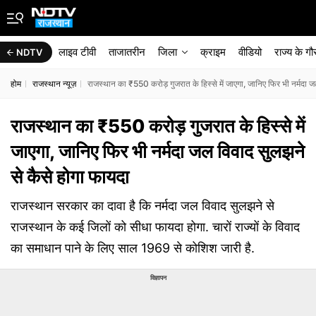
लाइव टीवी
ताजातरीन
जिला
क्राइम
वीडियो
राज्‍य के ग
NDTV
होम
राजस्थान न्यूज़
राजस्थान का ₹550 करोड़ गुजरात के हिस्से में जाएगा, जानिए फिर भी नर्मदा 
राजस्थान का ₹550 करोड़ गुजरात के हिस्से में
जाएगा, जानिए फिर भी नर्मदा जल विवाद सुलझने
से कैसे होगा फायदा
राजस्थान सरकार का दावा है कि नर्मदा जल विवाद सुलझने से
राजस्थान के कई जिलों को सीधा फायदा होगा. चारों राज्यों के विवाद
का समाधान पाने के लिए साल 1969 से कोशिश जारी है.
विज्ञापन