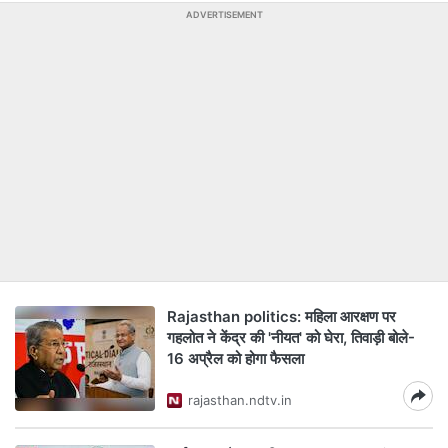
ADVERTISEMENT
Rajasthan politics: महिला आरक्षण पर
गहलोत ने केंद्र की 'नीयत' को घेरा, तिवाड़ी बोले-
16 अप्रैल को होगा फैसला
rajasthan.ndtv.in