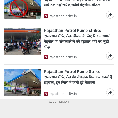
मार्च तक नहीं खरीद सकेंगे पेट्रोल-डीजल
rajasthan.ndtv.in
Rajasthan Petrol Pump strike:
राजस्थान में पेट्रोल-डीजल के लिए फिर मारामारी,
पेट्रोल पंप संचालकों ने की हड़ताल, पंपों पर जुटी
भीड़
rajasthan.ndtv.in
Rajasthan Petrol Pump Strike:
राजस्थान में पेट्रोल पंप संचालक फिर कर सकते हैं
हड़ताल, इन जिलों में जारी हुई चेतावनी
rajasthan.ndtv.in
ADVERTISEMENT