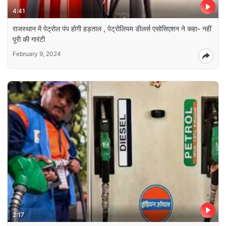
4:41
राजस्थान में पेट्रोल पंप होगी हड़ताल , पेट्रोलियम डीलर्स एसोसिएशन ने कहा- नहीं
पूरी की गारंटी
February 9, 2024
2:17