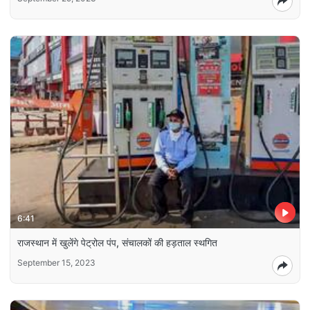
6:41
राजस्थान में खुलेंगे पेट्रोल पंप, संचालकों की हड़ताल स्थगित
September 15, 2023