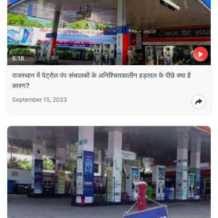
6:16
राजस्थान में पेट्रोल पंप संचालकों के अनिश्चितकालीन हड़ताल के पीछे क्या है
कारण?
September 15, 2023