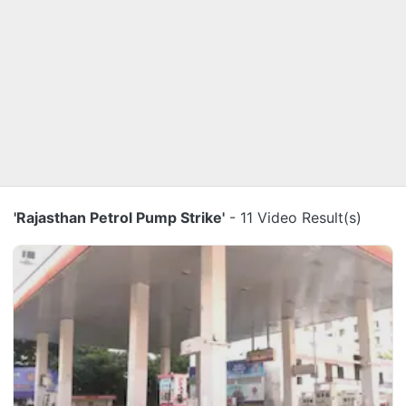
'Rajasthan Petrol Pump Strike'
- 11 Video Result(s)