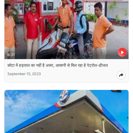
6:31
कोटा में हड़ताल का नहीं है असर, आसानी से मिल रहा है पेट्रोल-डीजल
September 15, 2023