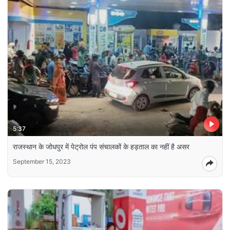
5:37
राजस्थान के जोधपुर में पेट्रोल पंप संचालकों के हड़ताल का नहीं है असर
September 15, 2023