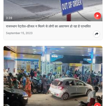
3:39
राजस्थान पेट्रोल-डीजल न मिलने से लोगों का आवागमन हो रहा है प्रभावित
September 15, 2023