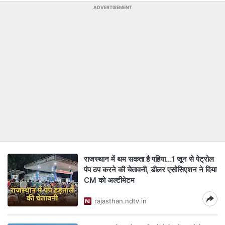
ADVERTISEMENT
राजस्थान में थम सकता है पहिया...1 जून से पेट्रोल
पंप ठप करने की चेतावनी, डीलर एसोसिएशन ने दिया
CM को अल्टीमेटम
rajasthan.ndtv.in