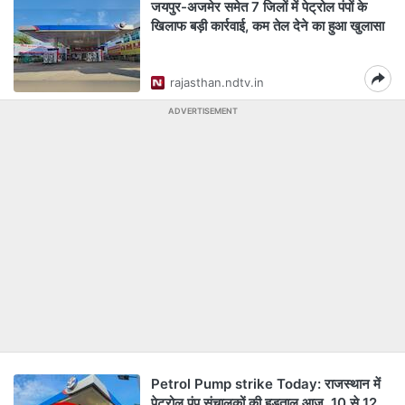
जयपुर-अजमेर समेत 7 जिलों में पेट्रोल पंपों के
खिलाफ बड़ी कार्रवाई, कम तेल देने का हुआ खुलासा
rajasthan.ndtv.in
ADVERTISEMENT
Petrol Pump strike Today: राजस्थान में
पेट्रोल पंप संचालकों की हड़ताल आज, 10 से 12