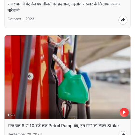
राजस्थान में पेट्रोल पंप डीलरों की हड़ताल, गहलोत सरकार के खिलाफ जमकर
नारेबाजी
October 1, 2023
1:28
आज रात 8 से 10 बजे तक Petrol Pump बंद, इन मांगों को लेकर Strike
September 29, 2023