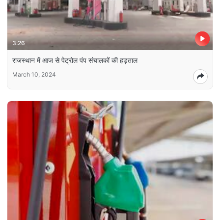
3:26
राजस्थान में आज से पेट्रोल पंप संचालकों की हड़ताल
March 10, 2024