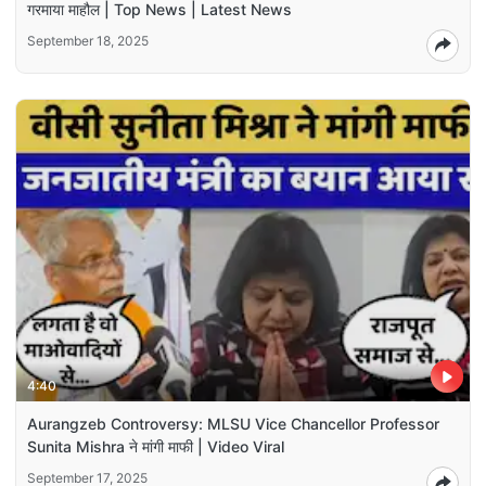
गरमाया माहौल | Top News | Latest News
September 18, 2025
4:40
Aurangzeb Controversy: MLSU Vice Chancellor Professor
Sunita Mishra ने मांगी माफी | Video Viral
September 17, 2025