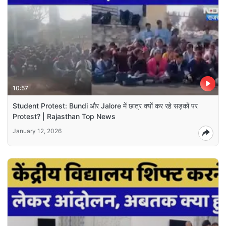
10:57
Student Protest: Bundi और Jalore में छात्र क्यों कर रहे सड़कों पर
Protest? | Rajasthan Top News
January 12, 2026