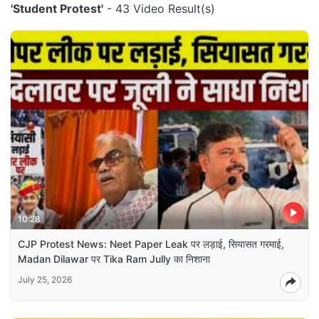
'Student Protest'
- 43 Video Result(s)
10:28
CJP Protest News: Neet Paper Leak पर लड़ाई, सियासत गरमाई,
Madan Dilawar पर Tika Ram Jully का निशाना
July 25, 2026