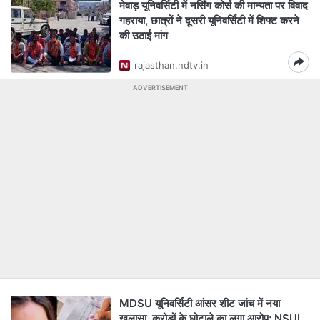
मेवाड़ यूनिवर्सिटी में नर्सिंग कोर्स की मान्यता पर विवाद
गहराया, छात्रों ने दूसरी यूनिवर्सिटी में शिफ्ट करने
की उठाई मांग
rajasthan.ndtv.in
ADVERTISEMENT
MDSU यूनिवर्सिटी आंसर शीट जांच में नया
खुलासा, करोड़ों के घोटाले का लगा आरोप; NSUI