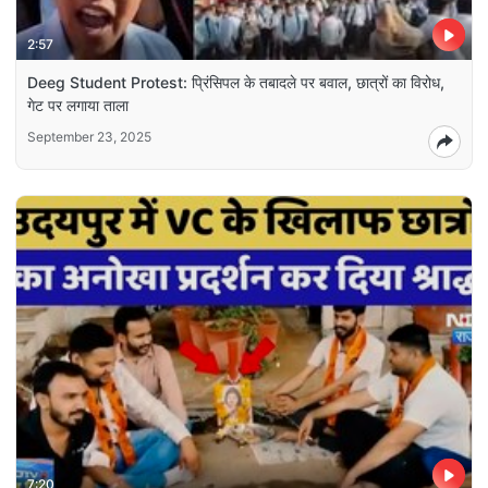
2:57
Deeg Student Protest: प्रिंसिपल के तबादले पर बवाल, छात्रों का विरोध,
गेट पर लगाया ताला
September 23, 2025
7:20