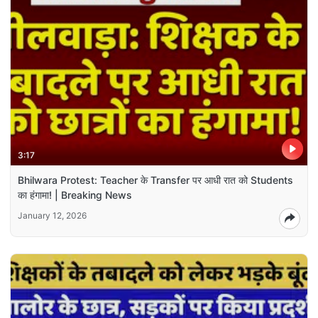
3:17
Bhilwara Protest: Teacher के Transfer पर आधी रात को Students
का हंगामा! | Breaking News
January 12, 2026