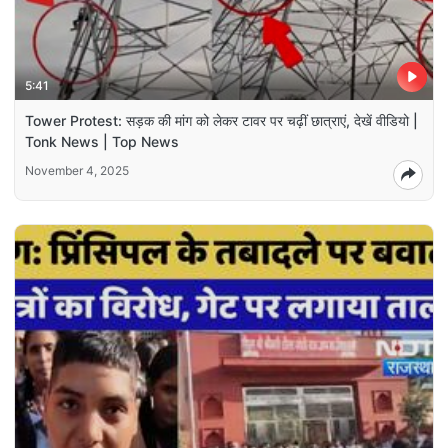
5:41
Tower Protest: सड़क की मांग को लेकर टावर पर चढ़ीं छात्राएं, देखें वीडियो |
Tonk News | Top News
November 4, 2025