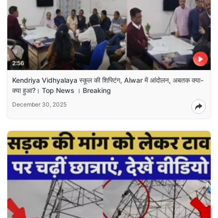
2:56
Kendriya Vidhyalaya स्कूल की शिफ्टिंग, Alwar में आंदोलन, अबतक क्या-
क्या हुआ?। Top News । Breaking
December 30, 2025