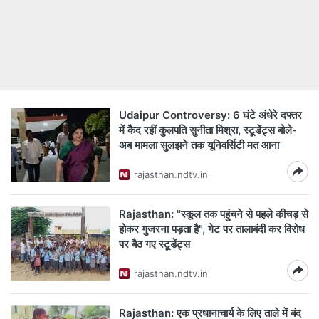
Udaipur Controversy: 6 घंटे अंधेरे दफ्तर
में कैद रहीं कुलपति सुनीता मिश्रा, स्टूडेंट्स बोले-
अब मामला सुलझने तक यूनिवर्सिटी मत आना
rajasthan.ndtv.in
Rajasthan: "स्कूल तक पहुंचने से पहले कीचड़ से
होकर गुजरना पड़ता है", गेट पर तालाबंदी कर विरोध
पर बैठ गए स्टूडेंट्स
rajasthan.ndtv.in
Rajasthan: एक प्रधानाचार्य के लिए ताले में बंद