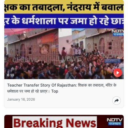
6:19
Teacher Transfer Story Of Rajasthan: शिक्षक का तबादला, मंदिर के
धर्मशाला पर जमा हो रहे छात्र। Top
January 16, 2026