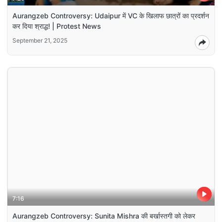
Aurangzeb Controversy: Udaipur में VC के खिलाफ छात्रों का प्रदर्शन
कर दिया श्राद्ध! | Protest News
September 21, 2025
7:16
Aurangzeb Controversy: Sunita Mishra की बर्खास्तगी को लेकर