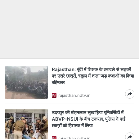
Rajasthan: बूंदी में शिक्षक के तबादले से सड़कों
पर उतरे छात्रों, स्कूल में ताला जड़ कक्षाओं का किया
बहिष्कार
rajasthan.ndtv.in
उदयपुर की मोहनलाल सुखाड़िया यूनिवर्सिटी में
ABVP-NSUI के बीच टकराव, पुलिस ने कई
छात्रों को हिरासत में लिया
rajasthan.ndtv.in