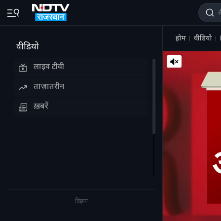
होम
वीडियो
वीडियो
लाइव टीवी
ताज़ातरीन
ख़बरें
विज्ञापन