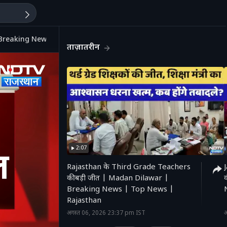
ल! Breaking News | Latest
ताज़ातरीन
2:07
Rajasthan के Third Grade Teachers
की बड़ी जीत | Madan Dilawar |
Breaking News | Top News |
'
Rajasthan
अगस्त 06, 2026 23:37 pm IST
अ