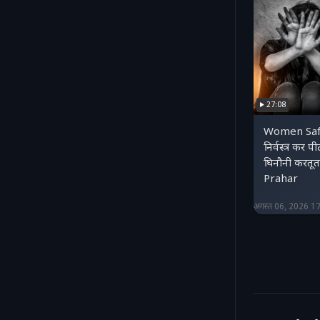
27:08
Women Safe
निर्वस्त्र कर प
घिनौनी करतू
Prahar
अगस्त 06, 2026 1