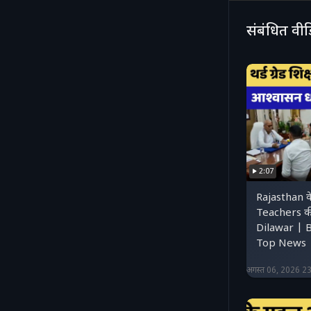
संबंधित वी
2:07
Rajasthan 
Teachers की
Dilawar | 
Top News |
अगस्त 06, 2026 2