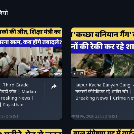
डियो
4:17
के Third Grade
Jaipur Kacha Banyan Gang: स
 बड़ी जीत | Madan
मकानों की रेकी कर रहे शातिर चोर |
Breaking News |
Breaking News | Crime N
 Rajasthan
3:37 pm IST
अगस्त 06, 2026 22:53 pm IST