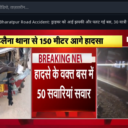
Bharatpur Road Accident: ड्राइवर को आई झपकी और पलट गई बस, 30 यात्री