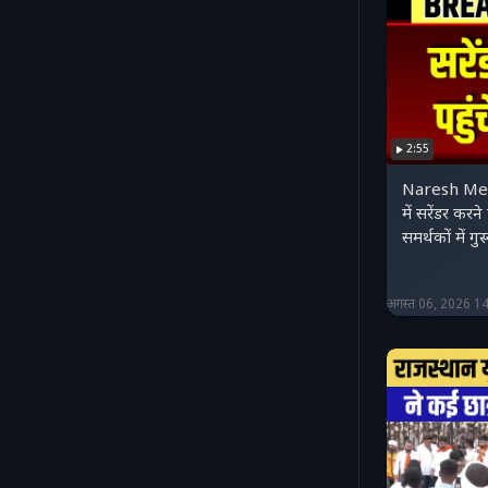
2:55
Naresh Mee
में सरेंडर करने
समर्थकों में
अगस्त 06, 2026 1