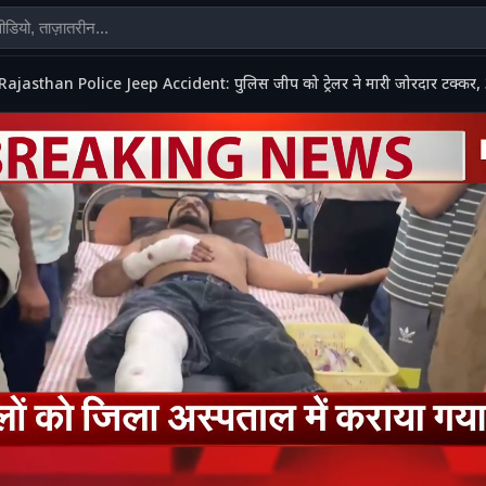
Rajasthan Police Jeep Accident: पुलिस जीप को ट्रेलर ने मारी जोरदार टक्कर, 