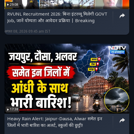
29:08
RVUNL Recruitment 2026: बिना इंटरव्यू मिलेगी GOVT
Job, जानें योग्यता और आवेदन प्रक्रिया | Breaking
अगस्त 08, 2026 09:45 am IST
17:38
Heavy Rain Alert: Jaipur-Dausa, Alwar समेत इन
जिलों में भारी बारिश का अलर्ट, स्कूलों की छुट्टी!