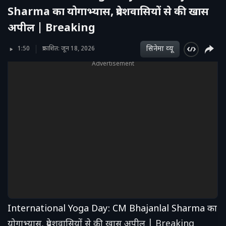
Sharma का योगाभ्यास, प्रदेशवासियों से की खास
अपील | Breaking
सिनेमा व्‍यू
1:50
प्रकाशित: जून 18, 2026
Advertisement
International Yoga Day: CM Bhajanlal Sharma का
योगाभ्यास, प्रदेशवासियों से की खास अपील | Breaking