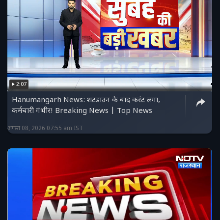
2:07
Hanumangarh News: शटडाउन के बाद करंट लगा,
कर्मचारी गंभीर! Breaking News | Top News
अगस्त 08, 2026 07:55 am IST