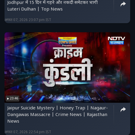
Jodhpur में 15 दिन में गहने और नकदी समेटकर भागी
Luteri Dulhan | Top News
अगस्त 07, 2026 23:07 pm IST
23:46
Jaipur Suicide Mystery | Honey Trap | Nagaur-
Dangawas Massacre | Crime News | Rajasthan
News
अगस्त 07, 2026 22:54 pm IST