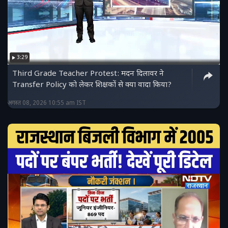
3:29
Third Grade Teacher Protest: मदन दिलावर ने
Transfer Policy को लेकर शिक्षकों से क्या वादा किया?
अगस्त 08, 2026 10:55 am IST