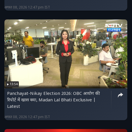
अगस्त 08, 2026 12:47 pm IST
13:54
Panchayat-Nikay Election 2026: OBC आयोग की
रिपोर्ट में खास क्या, Madan Lal Bhati Exclusive |
Latest
अगस्त 08, 2026 12:47 pm IST