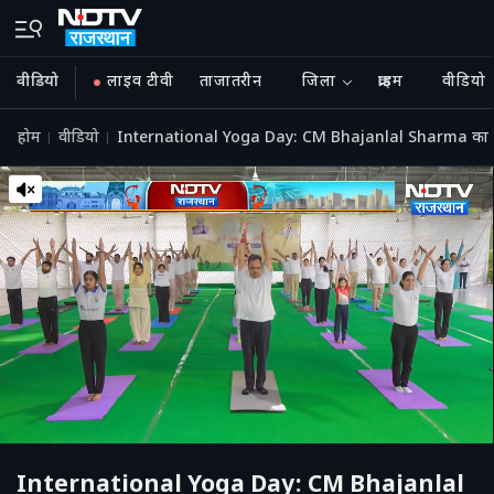
वीडियो
लाइव टीवी
ताजातरीन
जिला
क्राइम
वीडियो
होम
वीडियो
International Yoga Day: CM Bhajanlal Sharma का योगा
International Yoga Day: CM Bhajanlal