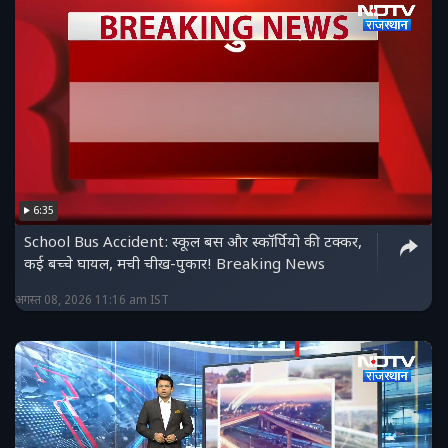
6:35
School Bus Accident: स्कूल बस और स्कॉर्पियो की टक्कर,
कई बच्चे घायल, मची चीख-पुकार! Breaking News
अगस्त 08, 2026 11:16 am IST