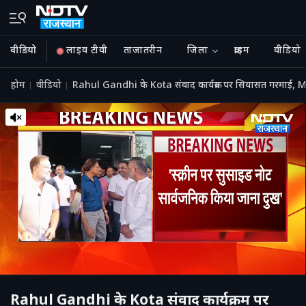
वीडियो
लाइव टीवी
ताजातरीन
जिला
क्राइम
वीडियो
होम
वीडियो
Rahul Gandhi के Kota संवाद कार्यक्रम पर सियासत गरमाई,
Rahul Gandhi के Kota संवाद कार्यक्रम पर