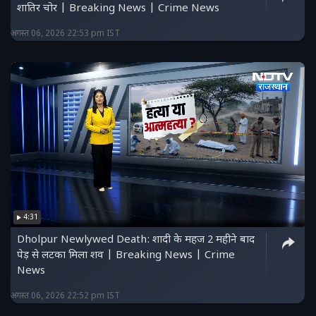
शातिर चोर | Breaking News | Crime News
अगस्त 06, 2026 22:53 pm IST
4:31
Dholpur Newlywed Death: शादी के महज 2 महीने बाद
पेड़ से लटका मिला शव | Breaking News | Crime
News
अगस्त 06, 2026 22:52 pm IST