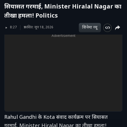
सियासत गरमाई, Minister Hiralal Nagar का
तीखा हमला! Politics
सिनेमा व्‍यू
8:27
प्रकाशित: जून 18, 2026
Advertisement
Rahul Gandhi के Kota संवाद कार्यक्रम पर सियासत
गरमाई, Minister Hiralal Nagar का तीखा हमला!