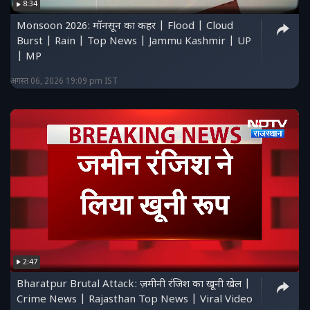
8:34
Monsoon 2026: मॉनसून का कहर | Flood | Cloud
Burst | Rain | Top News | Jammu Kashmir | UP
| MP
अगस्त 06, 2026 19:09 pm IST
2:47
Bharatpur Brutal Attack: ज़मीनी रंजिश का खूनी खेल |
Crime News | Rajasthan Top News | Viral Video