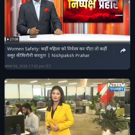
27:08
Women Safety: कहीं महिला को निर्वस्त्र कर पीटा तो कहीं
ससुर की घिनौनी करतूत! | Nishpaksh Prahar
अगस्त 06, 2026 17:43 pm IST