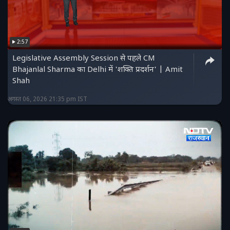
2:57
Legislative Assembly Session से पहले CM
Bhajanlal Sharma का Delhi में 'शक्ति प्रदर्शन' | Amit
Shah
अगस्त 06, 2026 21:35 pm IST