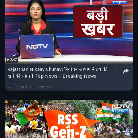
3:47
Rajasthan Nikaay Chunav: निर्वाचन आयोग ने तय की
खर्च की सीमा | Top News | Breaking News
अगस्त 07, 2026 18:30 pm IST