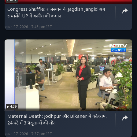
Congress Shuffle: राजस्थान के Jagdish Jangid अब
संभालेंगे UP में कांग्रेस की कमान
अगस्त 07, 2026 17:46 pm IST
4:39
Maternal Death: Jodhpur और Bikaner में कोहराम,
24 घंटे में 3 प्रसूताओं की मौत
अगस्त 07, 2026 17:37 pm IST