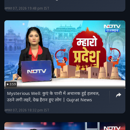
अगस्त 07, 2026 19:48 pm IST
3:59
Mysterious Well: कुएं के पानी में अचानक हुई हलचल,
उठने लगी लहरें, देख हैरान हुए लोग | Gujrat News
अगस्त 07, 2026 18:32 pm IST