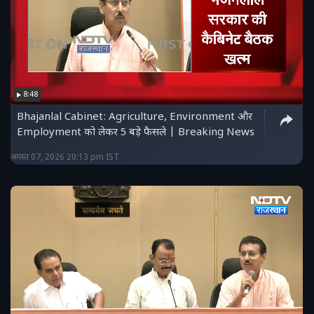
8:48
Bhajanlal Cabinet: Agriculture, Environment और
Employment को लेकर 5 बड़े फैसले | Breaking News
अगस्त 07, 2026 20:13 pm IST