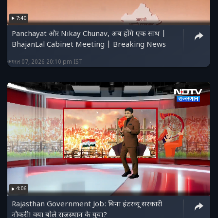
7:40
Panchayat और Nikay Chunav, अब होंगे एक साथ |
BhajanLal Cabinet Meeting | Breaking News
अगस्त 07, 2026 20:10 pm IST
4:06
Rajasthan Government Job: बिना इंटरव्यू सरकारी
नौकरी! क्या बोले राजस्थान के युवा?