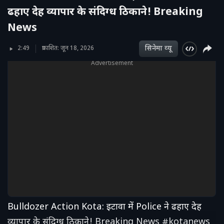
ढहाए देह व्यापार के संदिग्ध ठिकाने! Breaking
News
सिनेमा व्‍यू
2:49
प्रकाशित: जून 18, 2026
Advertisement
Bulldozer Action Kota: इटावा में Police ने ढहाए देह
व्यापार के संदिग्ध ठिकाने! Breaking News #kotanews