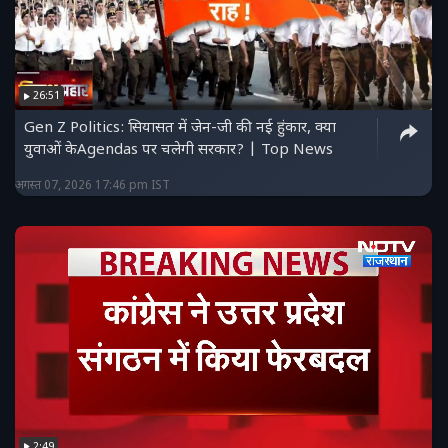
26:51
Gen Z Politics: सियासत में जेन-जी की नई हुंकार, क्या
युवाओं केAgendas पर चलेगी सरकार? | Top News
अगस्त 07, 2026 17:46 pm IST
2:49