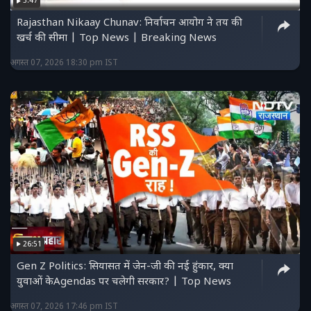
3:47
Rajasthan Nikaay Chunav: निर्वाचन आयोग ने तय की
खर्च की सीमा | Top News | Breaking News
अगस्त 07, 2026 18:30 pm IST
26:51
Gen Z Politics: सियासत में जेन-जी की नई हुंकार, क्या
युवाओं केAgendas पर चलेगी सरकार? | Top News
अगस्त 07, 2026 17:46 pm IST