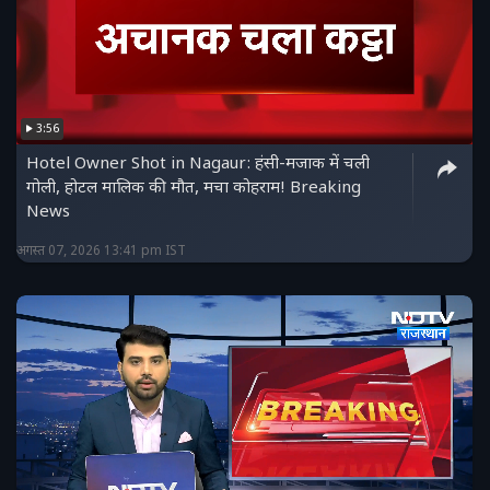
3:56
Hotel Owner Shot in Nagaur: हंसी-मजाक में चली
गोली, होटल मालिक की मौत, मचा कोहराम! Breaking
News
अगस्त 07, 2026 13:41 pm IST