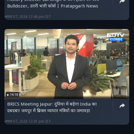
Bulldozer, उतरी भारी फोर्स | Pratapgarh News
अगस्त 07, 2026 12:46 pm IST
14:18
BRICS Meeting Jaipur: दुनिया में बढ़ेगा India का
दबदबा! जयपुर में ब्रिक्स व्यापार मंत्रियों का जमावड़ा
अगस्त 07, 2026 12:41 pm IST