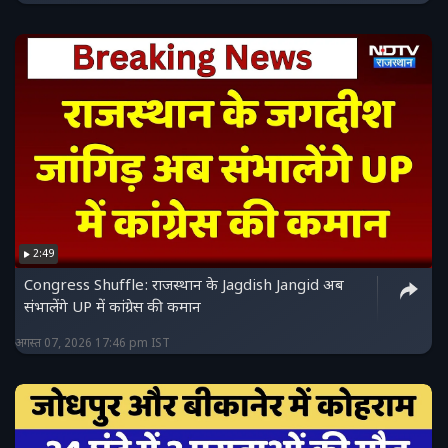
2:49
Congress Shuffle: राजस्थान के Jagdish Jangid अब
संभालेंगे UP में कांग्रेस की कमान
अगस्त 07, 2026 17:46 pm IST