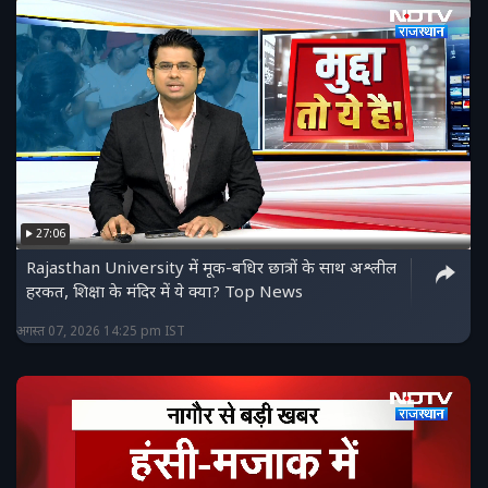
27:06
Rajasthan University में मूक-बधिर छात्रों के साथ अश्लील
हरकत, शिक्षा के मंदिर में ये क्या? Top News
अगस्त 07, 2026 14:25 pm IST