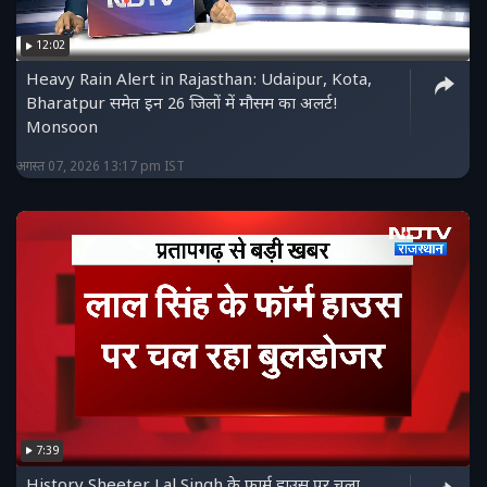
12:02
Heavy Rain Alert in Rajasthan: Udaipur, Kota,
Bharatpur समेत इन 26 जिलों में मौसम का अलर्ट!
Monsoon
अगस्त 07, 2026 13:17 pm IST
7:39
History Sheeter Lal Singh के फार्म हाउस पर चला