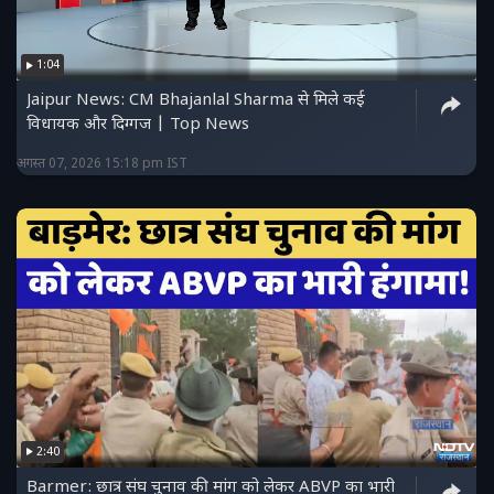
1:04
Jaipur News: CM Bhajanlal Sharma से मिले कई
विधायक और दिग्गज | Top News
अगस्त 07, 2026 15:18 pm IST
2:40
Barmer: छात्र संघ चुनाव की मांग को लेकर ABVP का भारी