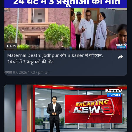
4:39
Maternal Death: Jodhpur और Bikaner में कोहराम,
24 घंटे में 3 प्रसूताओं की मौत
अगस्त 07, 2026 17:37 pm IST