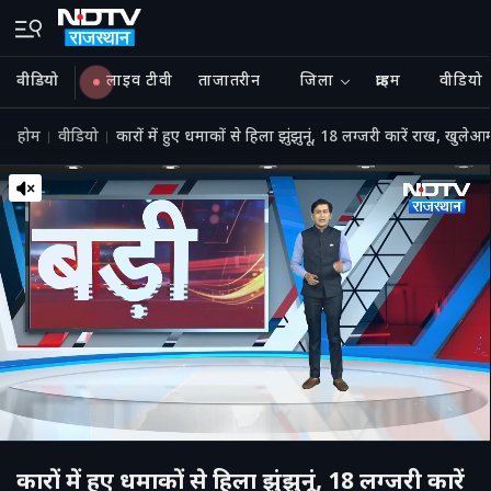
वीडियो
लाइव टीवी
ताजातरीन
जिला
क्राइम
वीडियो
होम
वीडियो
कारों में हुए धमाकों से हिला झुंझुनूं, 18 लग्जरी कारें राख, 
कारों में हुए धमाकों से हिला झुंझुनूं, 18 लग्जरी कारें