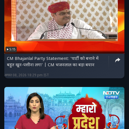
5:15
CM Bhajanlal Party Statement: 'पार्टी को बनाने में
बहुत खून-पसीना लगा' | CM भजनलाल का बड़ा बयान
अगस्त 08, 2026 18:29 pm IST