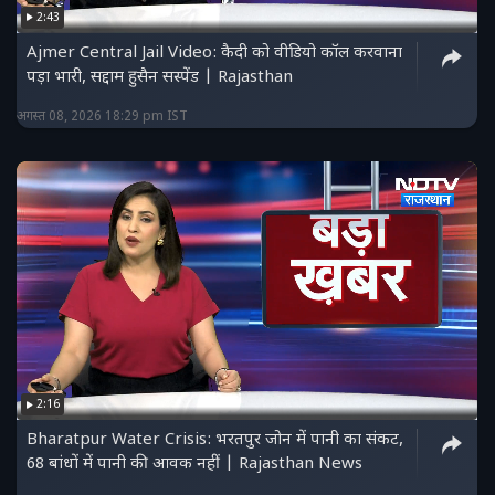
2:43
Ajmer Central Jail Video: कैदी को वीडियो कॉल करवाना
पड़ा भारी, सद्दाम हुसैन सस्पेंड | Rajasthan
अगस्त 08, 2026 18:29 pm IST
2:16
Bharatpur Water Crisis: भरतपुर जोन में पानी का संकट,
68 बांधों में पानी की आवक नहीं | Rajasthan News