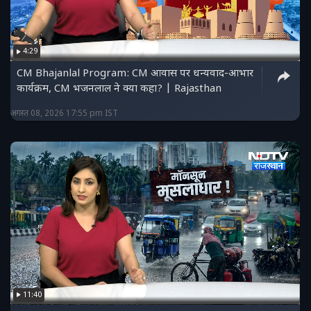
4:29
CM Bhajanlal Program: CM आवास पर धन्यवाद-आभार
कार्यक्रम, CM भजनलाल ने क्या कहा? | Rajasthan
अगस्त 08, 2026 17:55 pm IST
11:40