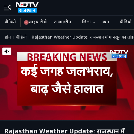
वीडियो
लाइव टीवी
ताजातरीन
जिला
क्राइम
वीडियो
होम
वीडियो
Rajasthan Weather Update: राजस्थान में मानसून का तांडव
Rajasthan Weather Update: राजस्थान में