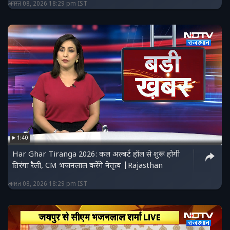
अगस्त 08, 2026 18:29 pm IST
1:40
Har Ghar Tiranga 2026: कल अल्बर्ट हॉल से शुरू होगी
तिरंगा रैली, CM भजनलाल करेंगे नेतृत्व |Rajasthan
अगस्त 08, 2026 18:29 pm IST