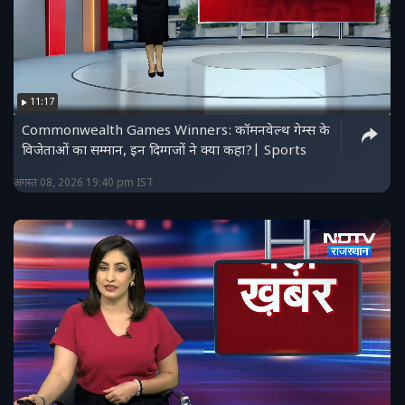
11:17
Commonwealth Games Winners: कॉमनवेल्थ गेम्स के
विजेताओं का सम्मान, इन दिग्गजों ने क्या कहा?| Sports
अगस्त 08, 2026 19:40 pm IST