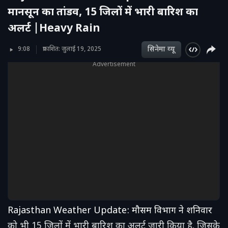
मानसून का तांडव, 15 जिलों में भारी बारिश का
अलर्ट |Heavy Rain
सिनेमा व्‍यू
9:08
प्रकाशित: जुलाई 19, 2025
Advertisement
Rajasthan Weather Update: मौसम विभाग ने शनिवार
को भी 15 जिलों में भारी बारिश का अलर्ट जारी किया है. जिसके