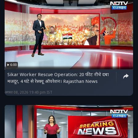
6:00
Sikar Worker Rescue Operation: 20 फीट नीचे दबा
मजदूर, 4 घंटे से रेस्क्यू ऑपरेशन। Rajasthan News
अगस्त 08, 2026 19:40 pm IST