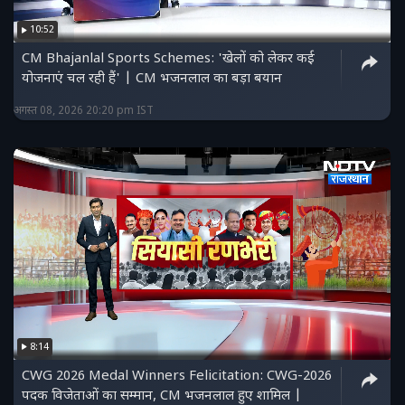
10:52
CM Bhajanlal Sports Schemes: 'खेलों को लेकर कई
योजनाएं चल रही हैं' | CM भजनलाल का बड़ा बयान
अगस्त 08, 2026 20:20 pm IST
8:14
CWG 2026 Medal Winners Felicitation: CWG-2026
पदक विजेताओं का सम्मान, CM भजनलाल हुए शामिल |