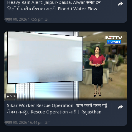
Heavy Rain Alert: Jaipur-Dausa, Alwar समेत इन
जिलों में भारी बारिश का अलर्ट। Flood । Water Flow
अगस्त 08, 2026 17:55 pm IST
6:06
Sikar Worker Rescue Operation: काम करते वक्त गड्ढे
में दबा मजदूर, Rescue Operation जारी | Rajasthan
अगस्त 08, 2026 16:44 pm IST