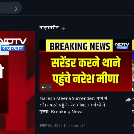
ताज़ातरीन
2:55
Naresh Meena Surrender: थानें में
सरेंडर करने पहुंचे नरेश मीणा, समर्थकों में
गुस्सा! Breaking News
क
'
अगस्त 06, 2026 14:04 pm IST
अ