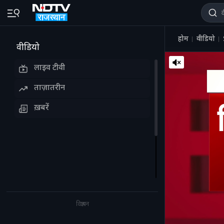
होम
वीडियो
वीडियो
लाइव टीवी
ताज़ातरीन
ख़बरें
विज्ञापन