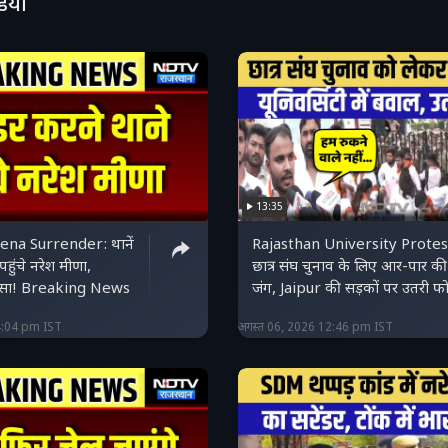
डियो
13:35
na Surrender: थानें
Rajasthan University Protes
 पहुंचे नरेश मीणा,
छात्र संघ चुनाव के लिए आर-पार की
 गुस्सा! Breaking News
जंग, Jaipur की सड़कों पर उतरी फोर
4:04 pm IST
अगस्त 06, 2026 12:46 pm IST