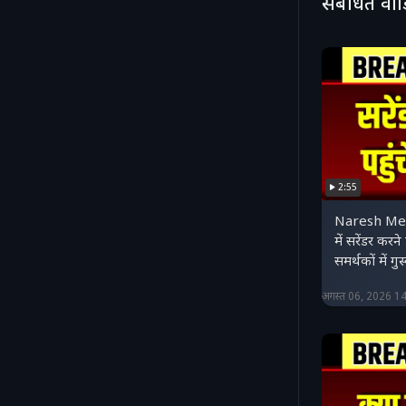
संबंधित वी
2:55
Naresh Mee
में सरेंडर करने
समर्थकों में
अगस्त 06, 2026 1