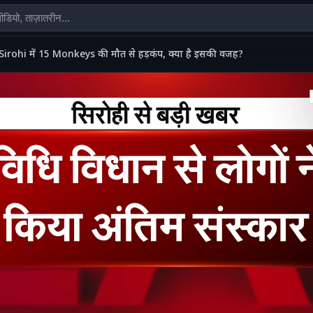
Sirohi में 15 Monkeys की मौत से हड़कंप, क्या है इसकी वजह?