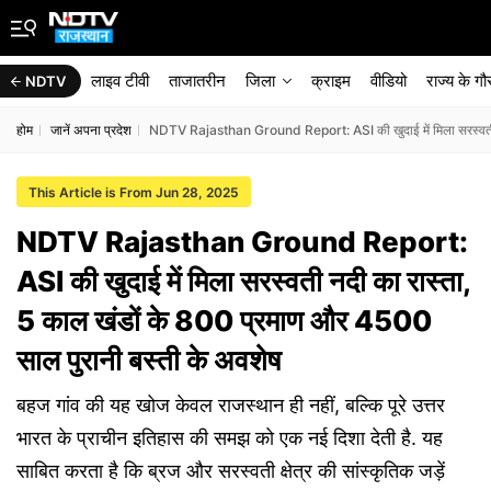
लाइव टीवी
ताजातरीन
जिला
क्राइम
वीडियो
राज्‍य के ग
NDTV
होम
जानें अपना प्रदेश
NDTV Rajasthan Ground Report: ASI की खुदाई में मिला सरस्वती न
This Article is From Jun 28, 2025
NDTV Rajasthan Ground Report:
ASI की खुदाई में मिला सरस्वती नदी का रास्ता,
5 काल खंडों के 800 प्रमाण और 4500
साल पुरानी बस्ती के अवशेष
बहज गांव की यह खोज केवल राजस्थान ही नहीं, बल्कि पूरे उत्तर
भारत के प्राचीन इतिहास की समझ को एक नई दिशा देती है. यह
साबित करता है कि ब्रज और सरस्वती क्षेत्र की सांस्कृतिक जड़ें