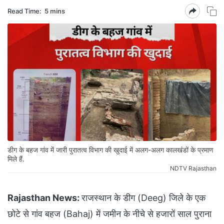
Read Time:
5 mins
डीग के बहज गांव में जारी पुरातत्व विभाग की खुदाई में अलग-अलग कालखंडों के प्रमाण
मिले हैं.
NDTV Rajasthan
Rajasthan News:
राजस्थान के डीग (Deeg) जिले के एक
छोटे से गांव बहज (Bahaj) में जमीन के नीचे से हजारों साल पुराना