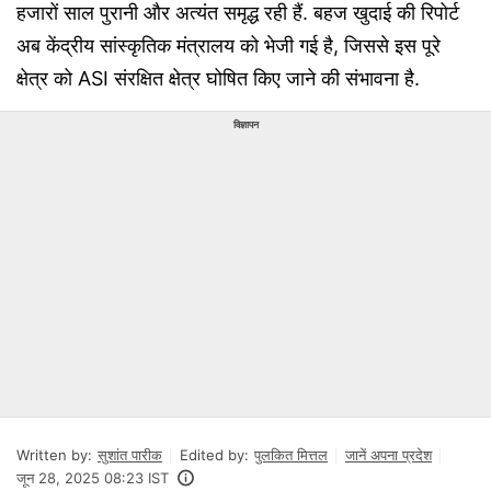
हजारों साल पुरानी और अत्यंत समृद्ध रही हैं. बहज खुदाई की रिपोर्ट
अब केंद्रीय सांस्कृतिक मंत्रालय को भेजी गई है, जिससे इस पूरे
क्षेत्र को ASI संरक्षित क्षेत्र घोषित किए जाने की संभावना है.
विज्ञापन
Written by:
सुशांत पारीक
Edited by:
पुलकित मित्तल
जानें अपना प्रदेश
जून 28, 2025 08:23 IST