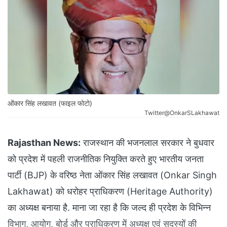
ओंकार सिंह लखावत (फाइल फोटो)
Twitter@OnkarSLakhawat
Rajasthan News:
राजस्थान की भजनलाल सरकार ने बुधवार
को प्रदेश में पहली राजनीतिक नियुक्ति करते हुए भारतीय जनता
पार्टी (BJP) के वरिष्ठ नेता ओंकार सिंह लखावत (Onkar Singh
Lakhawat) को धरोहर प्राधिकरण (Heritage Authority)
का अध्यक्ष बनाया है. माना जा रहा है कि जल्द ही प्रदेश के विभिन्न
विभाग, आयोग, बोर्ड और प्राधिकरण में अध्यक्ष एवं सदस्यों की