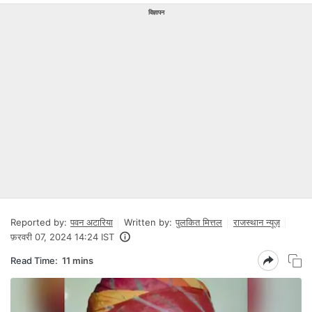
विज्ञापन
Reported by:
पवन अटारिया
Written by:
पुलकित मित्तल
राजस्थान न्यूज़
फ़रवरी 07, 2024 14:24 IST
Read Time:
11 mins