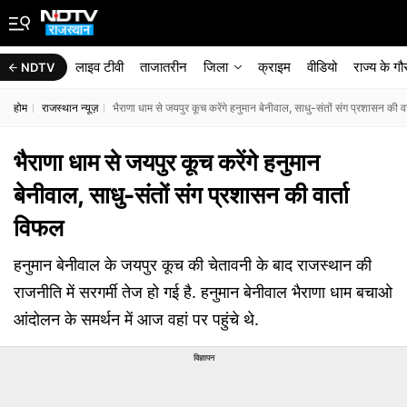
लाइव टीवी
ताजातरीन
जिला
क्राइम
वीडियो
राज्‍य के ग
NDTV
होम
राजस्थान न्यूज़
भैराणा धाम से जयपुर कूच करेंगे हनुमान बेनीवाल, साधु-संतों संग प्रशासन की व
भैराणा धाम से जयपुर कूच करेंगे हनुमान
बेनीवाल, साधु-संतों संग प्रशासन की वार्ता
विफल
हनुमान बेनीवाल के जयपुर कूच की चेतावनी के बाद राजस्थान की
राजनीति में सरगर्मी तेज हो गई है. हनुमान बेनीवाल भैराणा धाम बचाओ
आंदोलन के समर्थन में आज वहां पर पहुंचे थे.
विज्ञापन