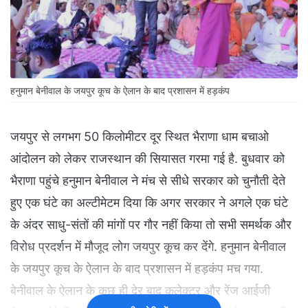
हनुमान बेनीवाल के जयपुर कूच के ऐलान के बाद प्रशासन में हड़कंप
जयपुर से लगभग 50 किलोमीटर दूर स्थित भैराणा धाम बचाओ
आंदोलन को लेकर राजस्थान की सियासत गरमा गई है. बुधवार को
भैराणा पहुंचे हनुमान बेनीवाल ने मंच से सीधे सरकार को चुनौती देते
हुए एक घंटे का अल्टीमेटम दिया कि अगर सरकार ने अगले एक घंटे
के अंदर साधु-संतों की मांगों पर गौर नहीं किया तो सभी समर्थक और
विरोध प्रदर्शन में मौजूद लोग जयपुर कूच कर देंगे. हनुमान बेनीवाल
के जयपुर कूच के ऐलान के बाद प्रशासन में हड़कंप मच गया.
बेनीवाल के ऐलान के कुछ ही देर बाद कलेक्टर और रेंज आईजी