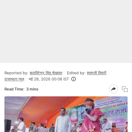
Reported by:
बालविरेन्द्र सिंह शेखावत
Edited by:
श्यामजी तिवारी
राजस्थान न्यूज़
मई 28, 2026 00:08 IST
Read Time:
3 mins