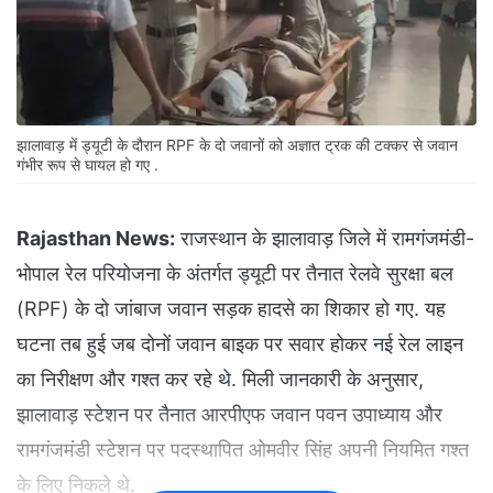
झालावाड़ में ड्यूटी के दौरान RPF के दो जवानों को अज्ञात ट्रक की टक्कर से जवान
गंभीर रूप से घायल हो गए .
Rajasthan News:
राजस्थान के झालावाड़ जिले में रामगंजमंडी-
भोपाल रेल परियोजना के अंतर्गत ड्यूटी पर तैनात रेलवे सुरक्षा बल
(RPF) के दो जांबाज जवान सड़क हादसे का शिकार हो गए. यह
घटना तब हुई जब दोनों जवान बाइक पर सवार होकर नई रेल लाइन
का निरीक्षण और गश्त कर रहे थे. मिली जानकारी के अनुसार,
झालावाड़ स्टेशन पर तैनात आरपीएफ जवान पवन उपाध्याय और
रामगंजमंडी स्टेशन पर पदस्थापित ओमवीर सिंह अपनी नियमित गश्त
के लिए निकले थे.