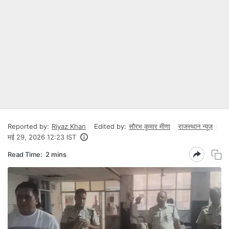
Reported by:
Riyaz Khan
Edited by:
सौरभ कुमार मीणा
राजस्थान न्यूज़
मई 29, 2026 12:23 IST
Read Time:
2 mins