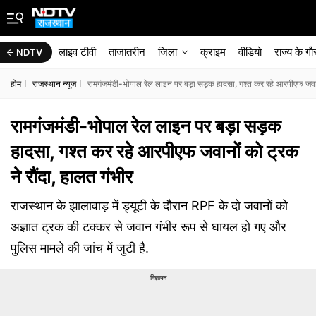
लाइव टीवी
ताजातरीन
जिला
क्राइम
वीडियो
राज्‍य के ग
NDTV
होम
राजस्थान न्यूज़
रामगंजमंडी-भोपाल रेल लाइन पर बड़ा सड़क हादसा, गश्त कर रहे आरपीएफ जवानो
रामगंजमंडी-भोपाल रेल लाइन पर बड़ा सड़क
हादसा, गश्त कर रहे आरपीएफ जवानों को ट्रक
ने रौंदा, हालत गंभीर
राजस्थान के झालावाड़ में ड्यूटी के दौरान RPF के दो जवानों को
अज्ञात ट्रक की टक्कर से जवान गंभीर रूप से घायल हो गए और
पुलिस मामले की जांच में जुटी है.
विज्ञापन