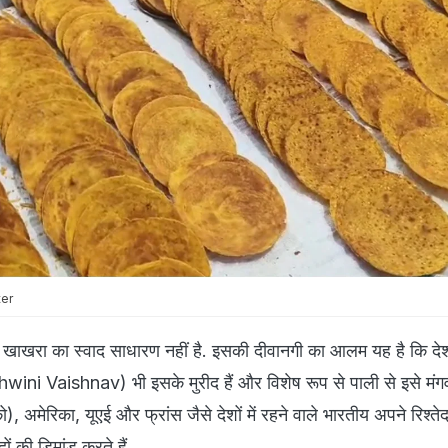
ter
ने खाखरा का स्वाद साधारण नहीं है. इसकी दीवानगी का आलम यह है कि देश
shwini Vaishnav) भी इसके मुरीद हैं और विशेष रूप से पाली से इसे मंगवात
), अमेरिका, यूएई और फ्रांस जैसे देशों में रहने वाले भारतीय अपने रिश्तेदा
ों की डिमांड करते हैं.