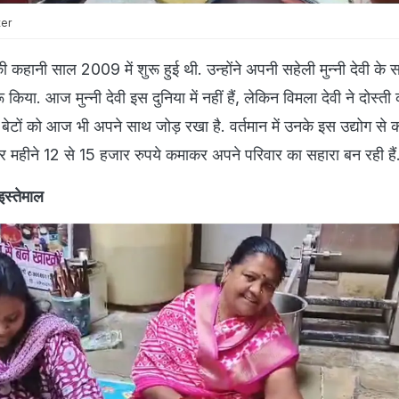
ter
कहानी साल 2009 में शुरू हुई थी. उन्होंने अपनी सहेली मुन्नी देवी क
िया. आज मुन्नी देवी इस दुनिया में नहीं हैं, लेकिन विमला देवी ने दोस्ती 
 बेटों को आज भी अपने साथ जोड़ रखा है. वर्तमान में उनके इस उद्योग से
ो हर महीने 12 से 15 हजार रुपये कमाकर अपने परिवार का सहारा बन रही हैं
इस्तेमाल