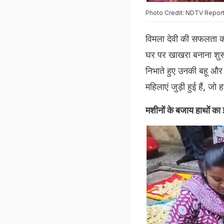
Photo Credit: NDTV Repor
विमला देवी की सफलता की 
घर पर खाखरा बनाना शुरू क
निभाते हुए उनकी बहू और
महिलाएं जुड़ी हुई हैं, ज
मशीनों के बजाय हाथों का 