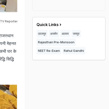
TV Reporter
Quick Links
उदयपुर
अजमेर
अलवर
जयपुर
राजस्थान
Rajasthan Pre-Monsoon
अपनी मेहनत
 कभी घर के
NEET Re-Exam
Rahul Gandhi
धि सिद्धि