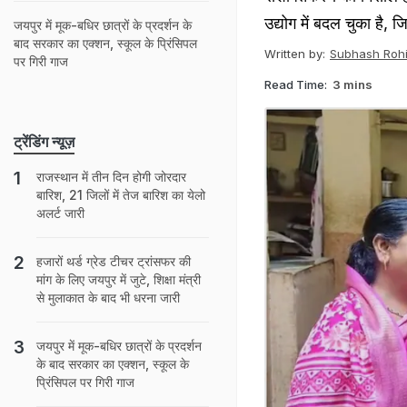
उद्योग में बदल चुका है, ज
जयपुर में मूक-बधिर छात्रों के प्रदर्शन के
बाद सरकार का एक्शन, स्कूल के प्रिंसिपल
Written by:
Subhash Roh
पर गिरी गाज
Read Time:
3 mins
ट्रेंडिंग न्यूज़
राजस्‍थान में तीन द‍िन होगी जोरदार
बार‍िश, 21 जिलों में तेज बारिश का येलो
अलर्ट जारी
हजारों थर्ड ग्रेड टीचर ट्रांसफर की
मांग के लिए जयपुर में जुटे, शिक्षा मंत्री
से मुलाकात के बाद भी धरना जारी
जयपुर में मूक-बधिर छात्रों के प्रदर्शन
के बाद सरकार का एक्शन, स्कूल के
प्रिंसिपल पर गिरी गाज