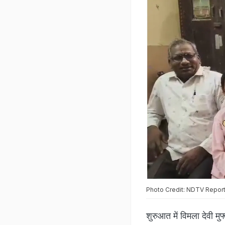
Photo Credit: NDTV Repor
शुरुआत में विमला देवी मु