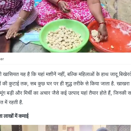
ter
ासियत यह है कि यहां मशीनें नहीं, बल्कि महिलाओं के हाथ जादू बिखेरत
ं की कुटाई तक, सब कुछ घर पर ही शुद्ध तरीके से किया जाता है. खाखरा
ूंग बड़ी और मिर्ची का अचार जैसे कई उत्पाद यहां तैयार होते हैं, जिनकी स
 में रहती है.
 लाखों में कमाई