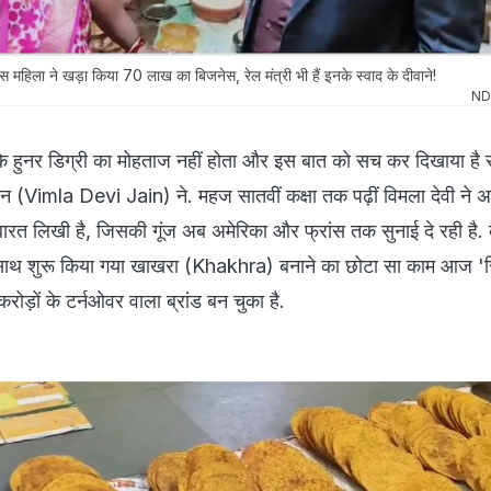
स महिला ने खड़ा किया 70 लाख का बिजनेस, रेल मंत्री भी हैं इनके स्वाद के दीवाने!
ND
कि हुनर डिग्री का मोहताज नहीं होता और इस बात को सच कर दिखाया है 
जैन (Vimla Devi Jain) ने. महज सातवीं कक्षा तक पढ़ीं विमला देवी ने 
रत लिखी है, जिसकी गूंज अब अमेरिका और फ्रांस तक सुनाई दे रही है.
साथ शुरू किया गया खाखरा (Khakhra) बनाने का छोटा सा काम आज 'रिद्
 करोड़ों के टर्नओवर वाला ब्रांड बन चुका है.