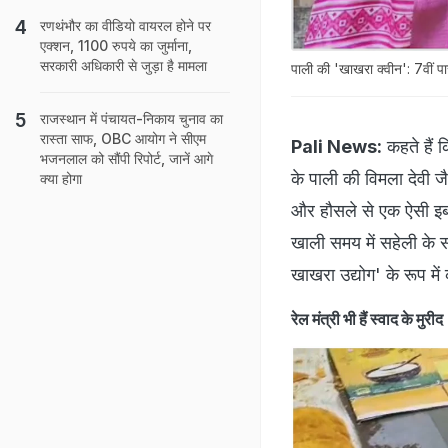
रणथंभौर का वीडियो वायरल होने पर
एक्शन, 1100 रुपये का जुर्माना,
सरकारी अधिकारी से जुड़ा है मामला
पाली की 'खाखरा क्वीन': 7वीं पा
राजस्थान में पंचायत-निकाय चुनाव का
रास्ता साफ, OBC आयोग ने सीएम
Pali News:
कहते हैं 
भजनलाल को सौंपी रिपोर्ट, जानें आगे
के पाली की विमला देवी 
क्या होगा
और हौसले से एक ऐसी इबा
खाली समय में सहेली के 
खाखरा उद्योग' के रूप में
रेल मंत्री भी हैं स्वाद के मुरीद