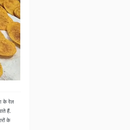
 के रेल
े हैं.
रों के