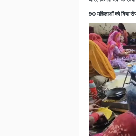
90 महिलाओं को दिया रो