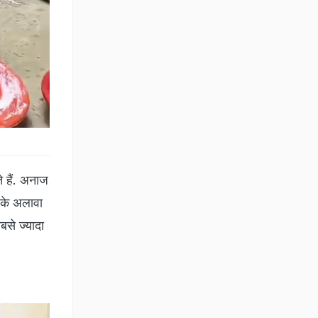
े हैं. अनाज
 के अलावा
बसे ज्यादा