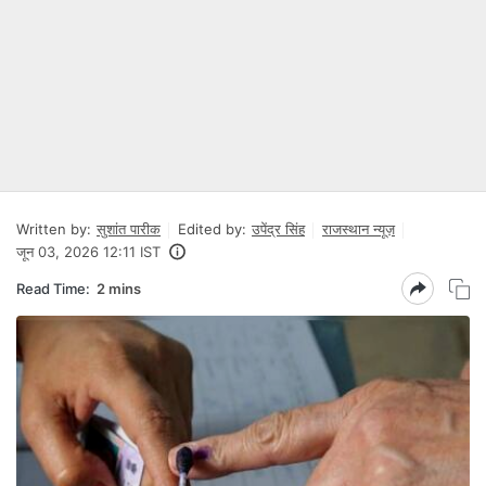
Written by:
सुशांत पारीक
Edited by:
उपेंद्र सिंह
राजस्थान न्यूज़
जून 03, 2026 12:11 IST
Read Time:
2 mins